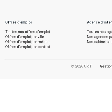
Offres d’emploi
Agence d’inté
Toutes nos offres d’emploi
Toutes nos age
Offres d’emploi par ville
Nos agences par
Offres d’emploi par métier
Nos cabinets 
Offres d’emploi par contrat
© 2026 CRIT
Gestio