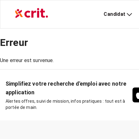
Candidat
Erreur
Une erreur est survenue.
Simplifiez votre recherche d'emploi avec notre
application
Alertes offres, suivi de mission, infos pratiques : tout est à
portée de main.