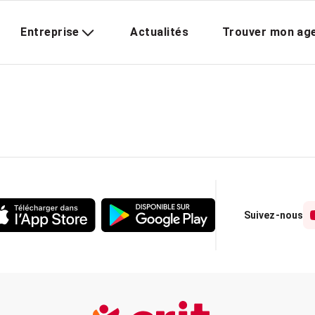
Entreprise
Actualités
Trouver mon ag
Suivez-nous