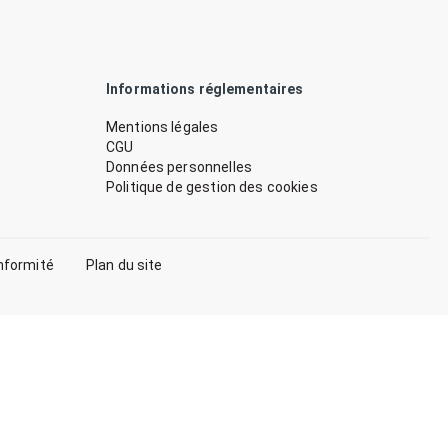
Informations réglementaires
Mentions légales
CGU
Données personnelles
Politique de gestion des cookies
nformité
Plan du site