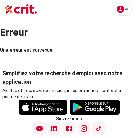
Erreur
Une erreur est survenue.
Simplifiez votre recherche d'emploi avec notre
application
Alertes offres, suivi de mission, infos pratiques : tout est à
portée de main.
Suivez-nous