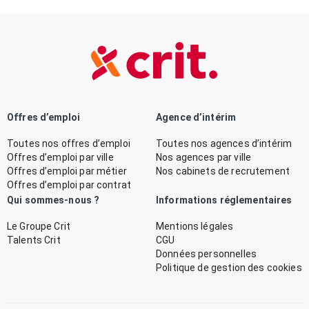
Offres d’emploi
Agence d’intérim
Toutes nos offres d’emploi
Toutes nos agences d’intérim
Offres d’emploi par ville
Nos agences par ville
Offres d’emploi par métier
Nos cabinets de recrutement
Offres d’emploi par contrat
Qui sommes-nous ?
Informations réglementaires
Le Groupe Crit
Mentions légales
Talents Crit
CGU
Données personnelles
Politique de gestion des cookies