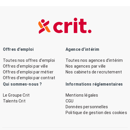
Offres d’emploi
Agence d’intérim
Toutes nos offres d’emploi
Toutes nos agences d’intérim
Offres d’emploi par ville
Nos agences par ville
Offres d’emploi par métier
Nos cabinets de recrutement
Offres d’emploi par contrat
Qui sommes-nous ?
Informations réglementaires
Le Groupe Crit
Mentions légales
Talents Crit
CGU
Données personnelles
Politique de gestion des cookies