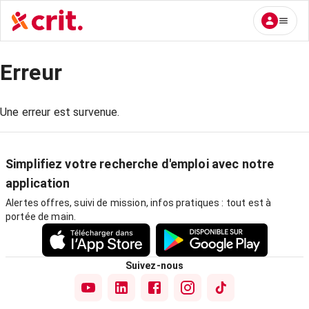
Erreur
Une erreur est survenue.
Simplifiez votre recherche d'emploi avec notre
application
Alertes offres, suivi de mission, infos pratiques : tout est à
portée de main.
Suivez-nous