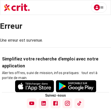
Erreur
Une erreur est survenue.
Simplifiez votre recherche d'emploi avec notre
application
Alertes offres, suivi de mission, infos pratiques : tout est à
portée de main.
Suivez-nous