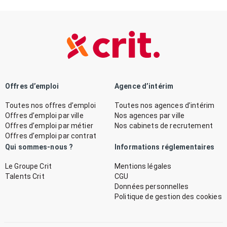
Offres d’emploi
Agence d’intérim
Toutes nos offres d’emploi
Toutes nos agences d’intérim
Offres d’emploi par ville
Nos agences par ville
Offres d’emploi par métier
Nos cabinets de recrutement
Offres d’emploi par contrat
Qui sommes-nous ?
Informations réglementaires
Le Groupe Crit
Mentions légales
Talents Crit
CGU
Données personnelles
Politique de gestion des cookies