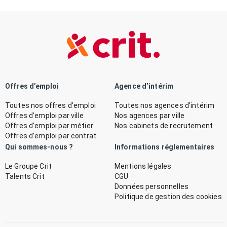
Offres d’emploi
Agence d’intérim
Toutes nos offres d’emploi
Toutes nos agences d’intérim
Offres d’emploi par ville
Nos agences par ville
Offres d’emploi par métier
Nos cabinets de recrutement
Offres d’emploi par contrat
Qui sommes-nous ?
Informations réglementaires
Le Groupe Crit
Mentions légales
Talents Crit
CGU
Données personnelles
Politique de gestion des cookies