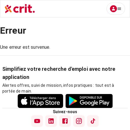
Erreur
Une erreur est survenue.
Simplifiez votre recherche d'emploi avec notre
application
Alertes offres, suivi de mission, infos pratiques : tout est à
portée de main.
Suivez-nous