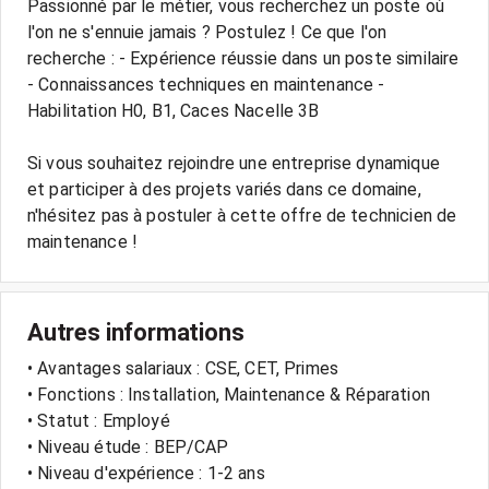
Passionné par le métier, vous recherchez un poste où
l'on ne s'ennuie jamais ? Postulez ! Ce que l'on
recherche : - Expérience réussie dans un poste similaire
- Connaissances techniques en maintenance -
Habilitation H0, B1, Caces Nacelle 3B
Si vous souhaitez rejoindre une entreprise dynamique
et participer à des projets variés dans ce domaine,
n'hésitez pas à postuler à cette offre de technicien de
maintenance !
Autres informations
• Avantages salariaux : CSE, CET, Primes
• Fonctions : Installation, Maintenance & Réparation
• Statut : Employé
• Niveau étude : BEP/CAP
• Niveau d'expérience : 1-2 ans