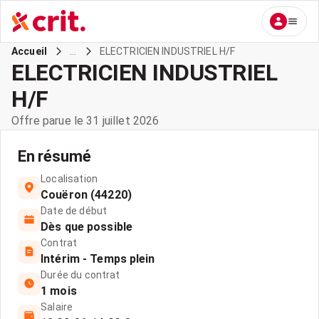
...
ELECTRICIEN INDUSTRIEL H/F
Accueil
ELECTRICIEN INDUSTRIEL
H/F
Offre parue le 31 juillet 2026
En résumé
Localisation
Couëron (44220)
Date de début
Dès que possible
Contrat
Intérim - Temps plein
Durée du contrat
1 mois
Salaire