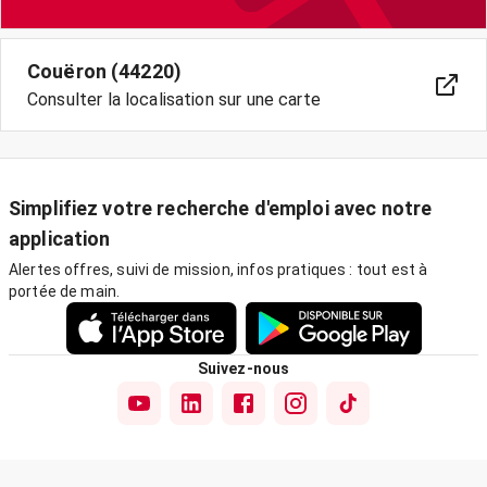
Couëron (44220)
Consulter la localisation sur une carte
Simplifiez votre recherche d'emploi avec notre
application
Alertes offres, suivi de mission, infos pratiques : tout est à
portée de main.
Suivez-nous