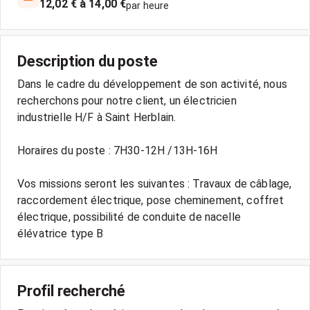
12,02 € à 14,00 €
par heure
Description du poste
Dans le cadre du développement de son activité, nous
recherchons pour notre client, un électricien
industrielle H/F à Saint Herblain.
Horaires du poste : 7H30-12H /13H-16H
Vos missions seront les suivantes : Travaux de câblage,
raccordement électrique, pose cheminement, coffret
électrique, possibilité de conduite de nacelle
élévatrice type B
Profil recherché