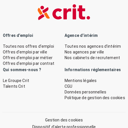
Offres d’emploi
Agence d’intérim
Toutes nos offres d’emploi
Toutes nos agences d’intérim
Offres d’emploi par ville
Nos agences par ville
Offres d’emploi par métier
Nos cabinets de recrutement
Offres d’emploi par contrat
Qui sommes-nous ?
Informations réglementaires
Le Groupe Crit
Mentions légales
Talents Crit
CGU
Données personnelles
Politique de gestion des cookies
Gestion des cookies
Dispositif d’alerte professionnelle