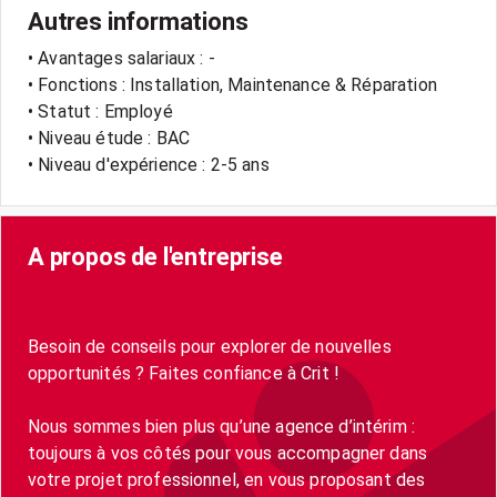
Autres informations
• Avantages salariaux : -
• Fonctions : Installation, Maintenance & Réparation
• Statut : Employé
• Niveau étude : BAC
• Niveau d'expérience : 2-5 ans
A propos de l'entreprise
Besoin de conseils pour explorer de nouvelles
opportunités ? Faites confiance à Crit !
Nous sommes bien plus qu’une agence d’intérim :
toujours à vos côtés pour vous accompagner dans
votre projet professionnel, en vous proposant des