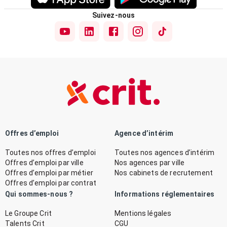
Suivez-nous
Offres d’emploi
Agence d’intérim
Toutes nos offres d’emploi
Toutes nos agences d’intérim
Offres d’emploi par ville
Nos agences par ville
Offres d’emploi par métier
Nos cabinets de recrutement
Offres d’emploi par contrat
Qui sommes-nous ?
Informations réglementaires
Le Groupe Crit
Mentions légales
Talents Crit
CGU