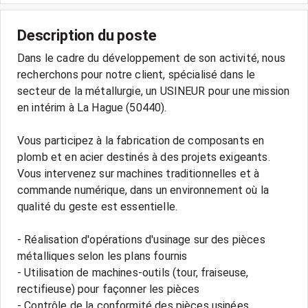
Description du poste
Dans le cadre du développement de son activité, nous
recherchons pour notre client, spécialisé dans le
secteur de la métallurgie, un USINEUR pour une mission
en intérim à La Hague (50440).
Vous participez à la fabrication de composants en
plomb et en acier destinés à des projets exigeants.
Vous intervenez sur machines traditionnelles et à
commande numérique, dans un environnement où la
qualité du geste est essentielle.
- Réalisation d'opérations d'usinage sur des pièces
métalliques selon les plans fournis
- Utilisation de machines-outils (tour, fraiseuse,
rectifieuse) pour façonner les pièces
- Contrôle de la conformité des pièces usinées