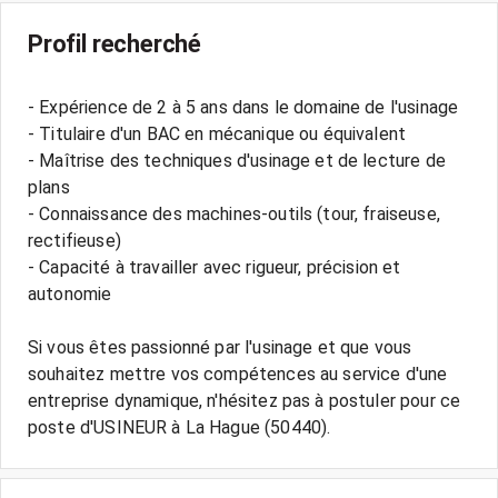
Profil recherché
- Expérience de 2 à 5 ans dans le domaine de l'usinage
- Titulaire d'un BAC en mécanique ou équivalent
- Maîtrise des techniques d'usinage et de lecture de
plans
- Connaissance des machines-outils (tour, fraiseuse,
rectifieuse)
- Capacité à travailler avec rigueur, précision et
autonomie
Si vous êtes passionné par l'usinage et que vous
souhaitez mettre vos compétences au service d'une
entreprise dynamique, n'hésitez pas à postuler pour ce