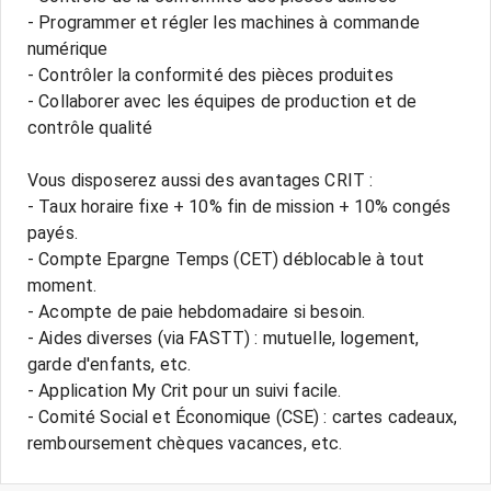
- Programmer et régler les machines à commande
numérique
- Contrôler la conformité des pièces produites
- Collaborer avec les équipes de production et de
contrôle qualité
Vous disposerez aussi des avantages CRIT :
- Taux horaire fixe + 10% fin de mission + 10% congés
payés.
- Compte Epargne Temps (CET) déblocable à tout
moment.
- Acompte de paie hebdomadaire si besoin.
- Aides diverses (via FASTT) : mutuelle, logement,
garde d'enfants, etc.
- Application My Crit pour un suivi facile.
- Comité Social et Économique (CSE) : cartes cadeaux,