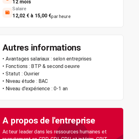
12 mois
Salaire
12,02 € à 15,00 €
par heure
Autres informations
• Avantages salariaux : selon entreprises
• Fonctions : BTP & second oeuvre
• Statut : Ouvrier
• Niveau étude : BAC
• Niveau d'expérience : 0-1 an
A propos de l'entreprise
Acteur leader dans les ressources humaines et