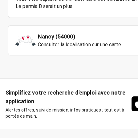
Le permis B serait un plus.
Nancy (54000)
Consulter la localisation sur une carte
Simplifiez votre recherche d'emploi avec notre
application
Alertes offres, suivi de mission, infos pratiques : tout est à
portée de main.