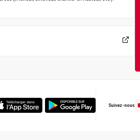
Suivez-nous