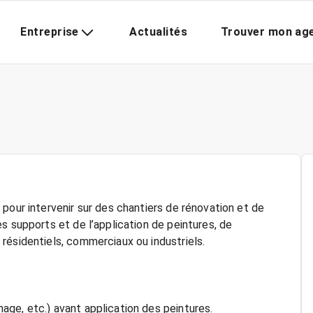
Entreprise
Actualités
Trouver mon ag
pour intervenir sur des chantiers de rénovation et de
s supports et de l’application de peintures, de
résidentiels, commerciaux ou industriels.
ge, etc.) avant application des peintures.