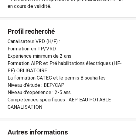
Profil recherché
Canalisateur VRD (H/F) :
Formation en TP/VRD
Expérience minimum de 2 ans
Formation AIPR et Pré habilitations électriques (HF-
BF) OBLIGATOIRE
La formation CATEC et le permis B souhaités
Niveau d'étude : BEP/CAP
Niveau d'expérience : 2-5 ans
Compétences spécifiques : AEP EAU POTABLE
Autres informations