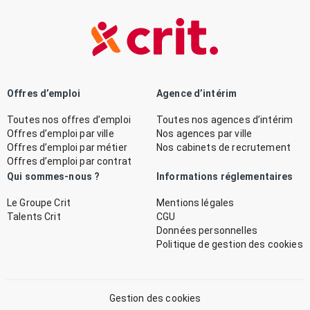
Offres d’emploi
Agence d’intérim
Toutes nos offres d’emploi
Toutes nos agences d’intérim
Offres d’emploi par ville
Nos agences par ville
Offres d’emploi par métier
Nos cabinets de recrutement
Offres d’emploi par contrat
Qui sommes-nous ?
Informations réglementaires
Le Groupe Crit
Mentions légales
Talents Crit
CGU
Données personnelles
Politique de gestion des cookies
Gestion des cookies