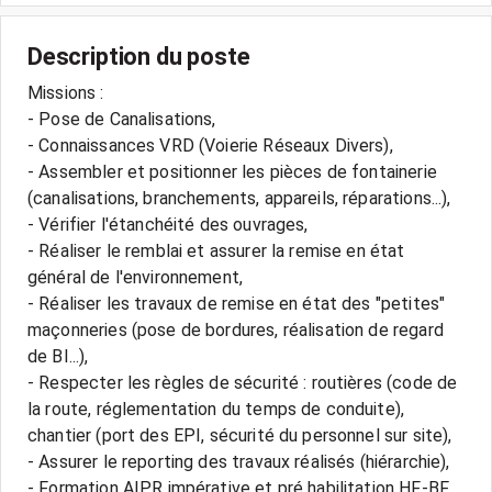
Description du poste
Missions :
- Pose de Canalisations,
- Connaissances VRD (Voierie Réseaux Divers),
- Assembler et positionner les pièces de fontainerie
(canalisations, branchements, appareils, réparations...),
- Vérifier l'étanchéité des ouvrages,
- Réaliser le remblai et assurer la remise en état
général de l'environnement,
- Réaliser les travaux de remise en état des "petites"
maçonneries (pose de bordures, réalisation de regard
de BI...),
- Respecter les règles de sécurité : routières (code de
la route, réglementation du temps de conduite),
chantier (port des EPI, sécurité du personnel sur site),
- Assurer le reporting des travaux réalisés (hiérarchie),
- Formation AIPR impérative et pré habilitation HF-BF