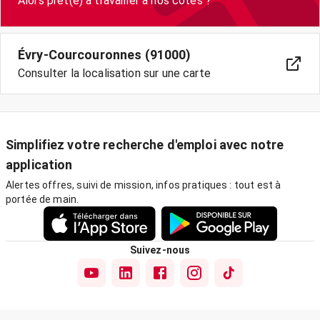
Évry-Courcouronnes (91000)
Consulter la localisation sur une carte
Simplifiez votre recherche d'emploi avec notre
application
Alertes offres, suivi de mission, infos pratiques : tout est à
portée de main.
Suivez-nous