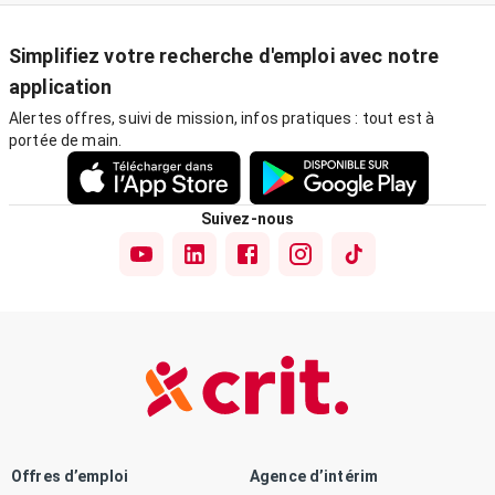
Simplifiez votre recherche d'emploi avec notre
application
Alertes offres, suivi de mission, infos pratiques : tout est à
portée de main.
Suivez-nous
Offres d’emploi
Agence d’intérim