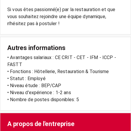
Si vous êtes passionné(e) par la restauration et que
vous souhaitez rejoindre une équipe dynamique,
Autres informations
• Avantages salariaux : CE CRIT - CET - IFM - ICCP -
FASTT
• Fonctions : Hôtellerie, Restauration & Tourisme
• Statut : Employé
• Niveau étude : BEP/CAP
• Niveau d'expérience : 1-2 ans
• Nombre de postes disponibles: 5
A propos de l'entreprise