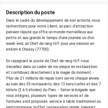
Description du poste
Dans le cadre du développement de son activité, nous
recherchons pour notre client, un parc d’attraction
parisien réputé qui offre un monde merveilleux aux
petits et aux grands le temps d’une journée ou d’un
week-end, un Chef de rang H/F pour une mission en
intérim à Chessy (77700).
En rejoignant le poste de Chef de rang H/F vous
travaillez dans un cadre de vie unique en restauration
et contribuez directement à la magie du moment. -
Plus de 21 millions de repas sont servis chaque année
au sein des 55 restaurants, des 13 bars/cafés et des 7
hôtels (2 à 5 étoiles) du Parc. - Selon la brigade que
vous intégrez, plusieurs types de services et de
formules sont proposés: service à table traditionnel ou
gastronomique, buffet, restauration rapide, banquet,