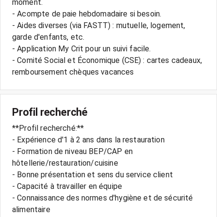
moment.
- Acompte de paie hebdomadaire si besoin.
- Aides diverses (via FASTT) : mutuelle, logement,
garde d'enfants, etc.
- Application My Crit pour un suivi facile.
- Comité Social et Économique (CSE) : cartes cadeaux,
remboursement chèques vacances
Profil recherché
**Profil recherché:**
- Expérience d'1 à 2 ans dans la restauration
- Formation de niveau BEP/CAP en
hôtellerie/restauration/cuisine
- Bonne présentation et sens du service client
- Capacité à travailler en équipe
- Connaissance des normes d'hygiène et de sécurité
alimentaire