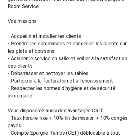
Room Service.
Vos missions:
- Accueillir et installer les clients
- Prendre les commandes et conseiller les clients sur
les plats et boissons
- Assurer le service en salle et veiller à la satisfaction
des clients
- Débarrasser et nettoyer les tables
- Participer à la facturation et à l'encaissement
- Respecter les normes d'hygiène et de sécurité
alimentaire
Vous disposerez aussi des avantages CRIT :
- Taux horaire fixe + 10% fin de mission + 10% congés
payés.
- Compte Epargne Temps (CET) déblocable à tout