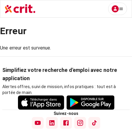
Erreur
Une erreur est survenue.
Simplifiez votre recherche d'emploi avec notre
application
Alertes offres, suivi de mission, infos pratiques : tout est à
portée de main.
Suivez-nous