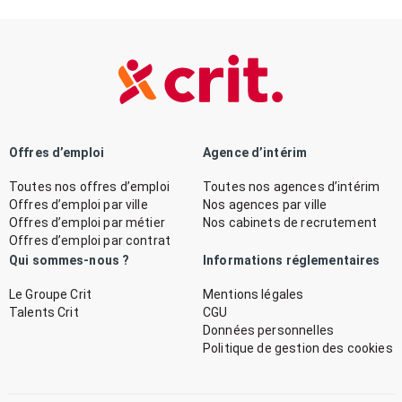
Offres d’emploi
Agence d’intérim
Toutes nos offres d’emploi
Toutes nos agences d’intérim
Offres d’emploi par ville
Nos agences par ville
Offres d’emploi par métier
Nos cabinets de recrutement
Offres d’emploi par contrat
Qui sommes-nous ?
Informations réglementaires
Le Groupe Crit
Mentions légales
Talents Crit
CGU
Données personnelles
Politique de gestion des cookies