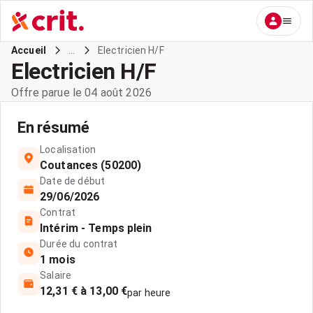
...
Electricien H/F
Accueil
Electricien H/F
Offre parue le 04 août 2026
En résumé
Localisation
Coutances (50200)
Date de début
29/06/2026
Contrat
Intérim - Temps plein
Durée du contrat
1 mois
Salaire
12,31 € à 13,00 €
par heure