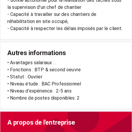
- Bonne autonomie pour la réalisation des tâches sous
la supervision d'un chef de chantier
- Capacité à travailler sur des chantiers de
réhabilitation en site occupé,
- Capacité à respecter les délais imposés par le client.
Autres informations
• Avantages salariaux : .
• Fonctions : BTP & second oeuvre
• Statut : Ouvrier
• Niveau étude : BAC Professionnel
• Niveau d'expérience : 2-5 ans
• Nombre de postes disponibles: 2
A propos de l'entreprise