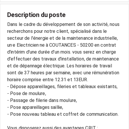
Description du poste
Dans le cadre du développement de son activité, nous
recherchons pour notre client, spécialisé dans le
secteur de l'énergie et de la maintenance industrielle,
un·e Electricien·ne à COUTANCES - 50200 en contrat
d'intérim d'une durée d'un mois. vous serez en charge
d'effectuer des travaux d'installation, de maintenance
et de dépannage électrique. Les horaires de travail
sont de 37 heures par semaine, avec une rémunération
horaire comprise entre 12.31 et 13EUR.
- Dépose appareillages, fileries et tableaux existants,
- Pose de moulure,
- Passage de filerie dans moulure,
- Pose appareillages saillie,
- Pose nouveau tableau et coffret de communication.
Vous disposerez aussi des avantages CRIT :