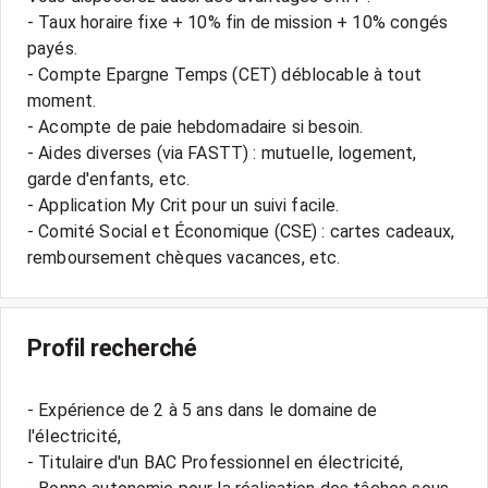
- Taux horaire fixe + 10% fin de mission + 10% congés
payés.
- Compte Epargne Temps (CET) déblocable à tout
moment.
- Acompte de paie hebdomadaire si besoin.
- Aides diverses (via FASTT) : mutuelle, logement,
garde d'enfants, etc.
- Application My Crit pour un suivi facile.
- Comité Social et Économique (CSE) : cartes cadeaux,
Profil recherché
- Expérience de 2 à 5 ans dans le domaine de
l'électricité,
- Titulaire d'un BAC Professionnel en électricité,