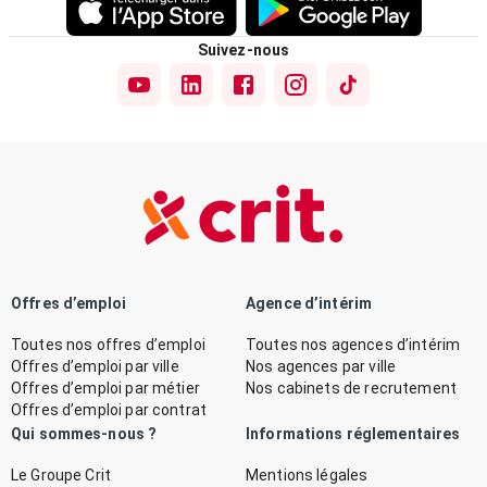
Suivez-nous
Offres d’emploi
Agence d’intérim
Toutes nos offres d’emploi
Toutes nos agences d’intérim
Offres d’emploi par ville
Nos agences par ville
Offres d’emploi par métier
Nos cabinets de recrutement
Offres d’emploi par contrat
Qui sommes-nous ?
Informations réglementaires
Le Groupe Crit
Mentions légales