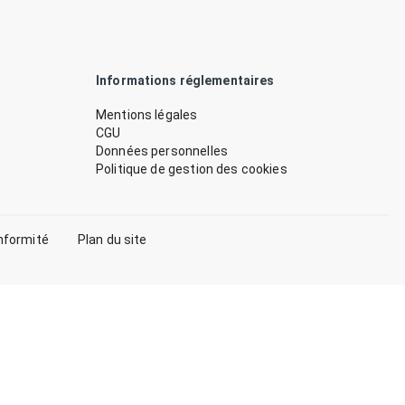
Informations réglementaires
Mentions légales
CGU
Données personnelles
Politique de gestion des cookies
nformité
Plan du site