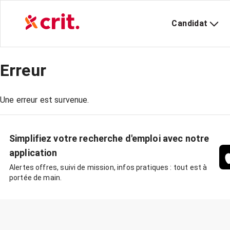
Candidat
Erreur
Une erreur est survenue.
Simplifiez votre recherche d'emploi avec notre
application
Alertes offres, suivi de mission, infos pratiques : tout est à
portée de main.