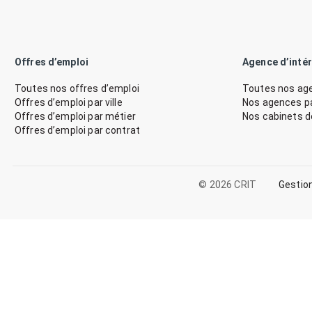
Offres d’emploi
Agence d’inté
Toutes nos offres d’emploi
Toutes nos age
Offres d’emploi par ville
Nos agences par
Offres d’emploi par métier
Nos cabinets 
Offres d’emploi par contrat
© 2026 CRIT
Gestio