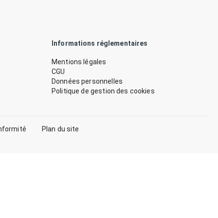
Informations réglementaires
Mentions légales
CGU
Données personnelles
Politique de gestion des cookies
nformité
Plan du site