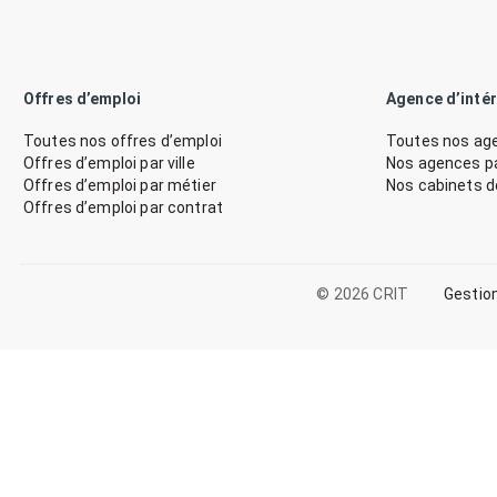
Offres d’emploi
Agence d’inté
Toutes nos offres d’emploi
Toutes nos age
Offres d’emploi par ville
Nos agences par
Offres d’emploi par métier
Nos cabinets 
Offres d’emploi par contrat
© 2026 CRIT
Gestio