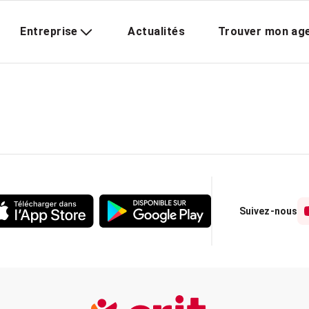
Entreprise
Actualités
Trouver mon ag
Suivez-nous