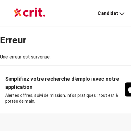
Candidat
Erreur
Une erreur est survenue.
Simplifiez votre recherche d'emploi avec notre
application
Alertes offres, suivi de mission, infos pratiques : tout est à
portée de main.