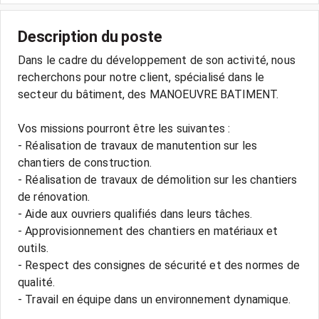
Description du poste
Dans le cadre du développement de son activité, nous
recherchons pour notre client, spécialisé dans le
secteur du bâtiment, des MANOEUVRE BATIMENT.
Vos missions pourront être les suivantes :
- Réalisation de travaux de manutention sur les
chantiers de construction.
- Réalisation de travaux de démolition sur les chantiers
de rénovation.
- Aide aux ouvriers qualifiés dans leurs tâches.
- Approvisionnement des chantiers en matériaux et
outils.
- Respect des consignes de sécurité et des normes de
qualité.
- Travail en équipe dans un environnement dynamique.