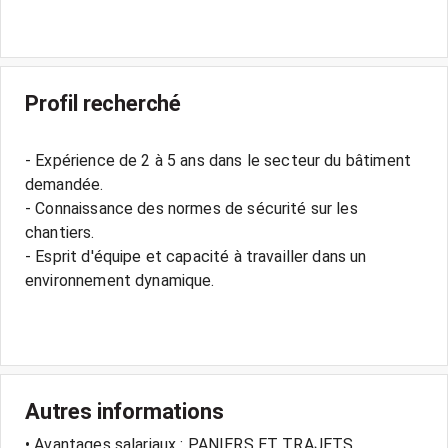
Profil recherché
- Expérience de 2 à 5 ans dans le secteur du bâtiment
demandée.
- Connaissance des normes de sécurité sur les
chantiers.
- Esprit d'équipe et capacité à travailler dans un
environnement dynamique.
Autres informations
• Avantages salariaux : PANIERS ET TRAJETS