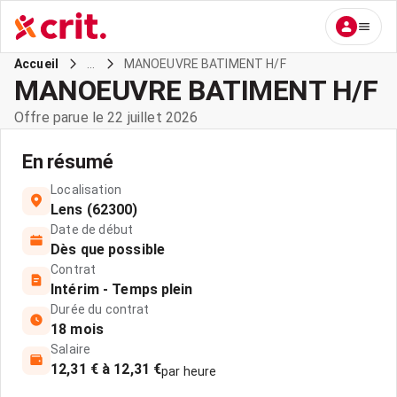
...
MANOEUVRE BATIMENT H/F
Accueil
MANOEUVRE BATIMENT H/F
Offre parue le 22 juillet 2026
En résumé
Localisation
Lens (62300)
Date de début
Dès que possible
Contrat
Intérim - Temps plein
Durée du contrat
18 mois
Salaire
12,31 € à 12,31 €
par heure