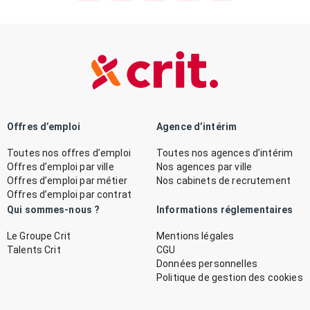
Offres d’emploi
Agence d’intérim
Toutes nos offres d’emploi
Toutes nos agences d’intérim
Offres d’emploi par ville
Nos agences par ville
Offres d’emploi par métier
Nos cabinets de recrutement
Offres d’emploi par contrat
Qui sommes-nous ?
Informations réglementaires
Le Groupe Crit
Mentions légales
Talents Crit
CGU
Données personnelles
Politique de gestion des cookies