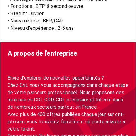
• Fonctions : BTP & second oeuvre
• Statut : Ouvrier
• Niveau étude : BEP/CAP
• Niveau d'expérience : 2-5 ans
A propos de l'entreprise
Envie d’explorer de nouvelles opportunités ?
Chez Crit, nous vous accompagnons dans chaque étape
de votre parcours professionnel. Nous proposons des
missions en CDI, CDD, CDI Intérimaire et Intérim dans
de nombreux secteurs partout en France.
Avec plus de 400 offres publiées chaque jour sur crit-
job.com, vous trouverez forcément un poste adapté à
votre talent.