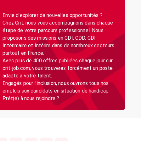
Envie d’explorer de nouvelles opportunités ?
Chez Crit, nous vous accompagnons dans chaque
étape de votre parcours professionnel. Nous
proposons des missions en CDI, CDD, CDI
Intérimaire et Intérim dans de nombreux secteurs
partout en France.
Avec plus de 400 offres publiées chaque jour sur
crit-job.com, vous trouverez forcément un poste
adapté à votre talent.
Engagés pour l’inclusion, nous ouvrons tous nos
emplois aux candidats en situation de handicap.