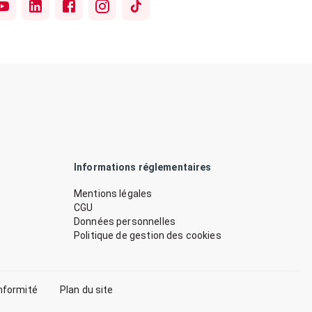
Informations réglementaires
Mentions légales
CGU
Données personnelles
Politique de gestion des cookies
nformité
Plan du site