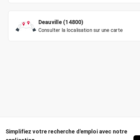
Deauville (14800)
Consulter la localisation sur une carte
Simplifiez votre recherche d'emploi avec notre