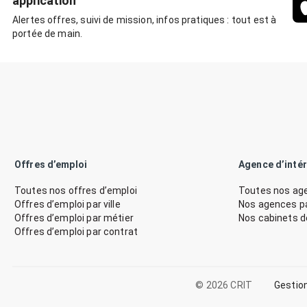
application
Alertes offres, suivi de mission, infos pratiques : tout est à
portée de main.
Offres d’emploi
Agence d’inté
Toutes nos offres d’emploi
Toutes nos age
Offres d’emploi par ville
Nos agences par
Offres d’emploi par métier
Nos cabinets 
Offres d’emploi par contrat
© 2026 CRIT
Gestio