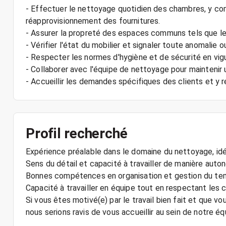
- Effectuer le nettoyage quotidien des chambres, y co
réapprovisionnement des fournitures.
- Assurer la propreté des espaces communs tels que les 
- Vérifier l'état du mobilier et signaler toute anomalie o
- Respecter les normes d'hygiène et de sécurité en vigu
- Collaborer avec l'équipe de nettoyage pour maintenir 
- Accueillir les demandes spécifiques des clients et y
Profil recherché
Expérience préalable dans le domaine du nettoyage, idé
Sens du détail et capacité à travailler de manière auto
Bonnes compétences en organisation et gestion du te
Capacité à travailler en équipe tout en respectant les
Si vous êtes motivé(e) par le travail bien fait et que vo