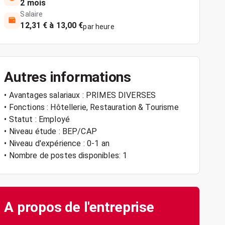
2 mois
Salaire
12,31 € à 13,00 €
par heure
Autres informations
• Avantages salariaux : PRIMES DIVERSES
• Fonctions : Hôtellerie, Restauration & Tourisme
• Statut : Employé
• Niveau étude : BEP/CAP
• Niveau d'expérience : 0-1 an
• Nombre de postes disponibles: 1
A propos de l'entreprise