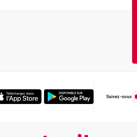
Suivez-nous