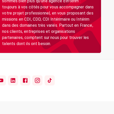
sommes bien plus qu’une agence d’intérim :
toujours à vos côtés pour vous accompagner dans
votre projet professionnel, en vous proposant des
missions en CDI, CDD, CDI Intérimaire ou Intérim
dans des domaines très variés. Partout en France,
nos clients, entreprises et organisations
partenaires, comptent sur nous pour trouver les
talents dont ils ont besoin.