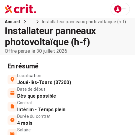
...
Installateur panneaux photovoltaïque (h-f)
Accueil
Installateur panneaux
photovoltaïque (h-f)
Offre parue le 30 juillet 2026
En résumé
Localisation
Joué-lès-Tours (37300)
Date de début
Dès que possible
Contrat
Intérim - Temps plein
Durée du contrat
4 mois
Salaire