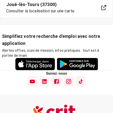
Joué-lès-Tours (37300)
Consulter la localisation sur une carte
Simplifiez votre recherche d'emploi avec notre
application
Alertes offres, suivi de mission, infos pratiques : tout est à
portée de main.
Suivez-nous