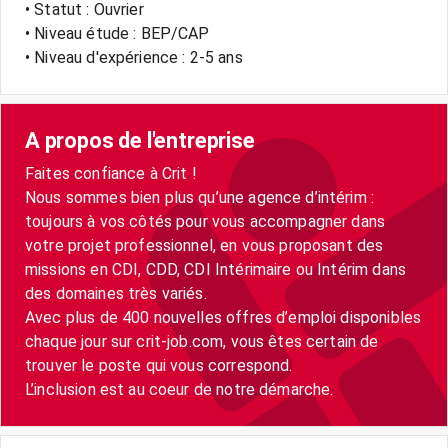
• Statut : Ouvrier
• Niveau étude : BEP/CAP
• Niveau d'expérience : 2-5 ans
A propos de l'entreprise
Faites confiance à Crit !
Nous sommes bien plus qu’une agence d’intérim :
toujours à vos côtés pour vous accompagner dans
votre projet professionnel, en vous proposant des
missions en CDI, CDD, CDI Intérimaire ou Intérim dans
des domaines très variés.
Avec plus de 400 nouvelles offres d’emploi disponibles
chaque jour sur crit-job.com, vous êtes certain de
trouver le poste qui vous correspond.
L’inclusion est au coeur de notre démarche.