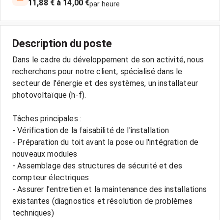
11,88 € à 14,00 €
par heure
Description du poste
Dans le cadre du développement de son activité, nous
recherchons pour notre client, spécialisé dans le
secteur de l'énergie et des systèmes, un installateur
photovoltaïque (h-f).
Tâches principales :
- Vérification de la faisabilité de l'installation
- Préparation du toit avant la pose ou l'intégration de
nouveaux modules
- Assemblage des structures de sécurité et des
compteur électriques
- Assurer l'entretien et la maintenance des installations
existantes (diagnostics et résolution de problèmes
techniques)