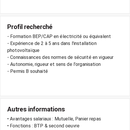
Profil recherché
- Formation BEP/CAP en électricité ou équivalent
- Expérience de 2 à 5 ans dans l'installation
photovoltaïque
- Connaissances des normes de sécurité en vigueur
- Autonomie, rigueur et sens de l'organisation
- Permis B souhaité
Autres informations
• Avantages salariaux : Mutuelle, Panier repas
• Fonctions : BTP & second oeuvre