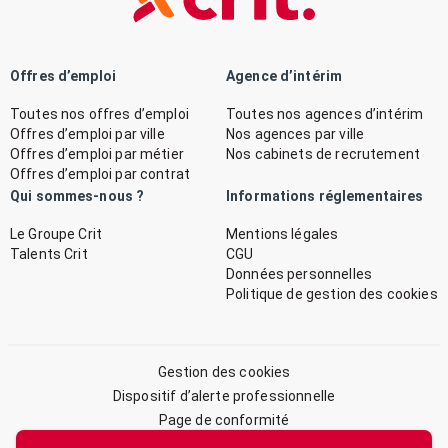
Offres d’emploi
Agence d’intérim
Toutes nos offres d’emploi
Toutes nos agences d’intérim
Offres d’emploi par ville
Nos agences par ville
Offres d’emploi par métier
Nos cabinets de recrutement
Offres d’emploi par contrat
Qui sommes-nous ?
Informations réglementaires
Le Groupe Crit
Mentions légales
Talents Crit
CGU
Données personnelles
Politique de gestion des cookies
Gestion des cookies
Dispositif d’alerte professionnelle
Page de conformité
Plan du site