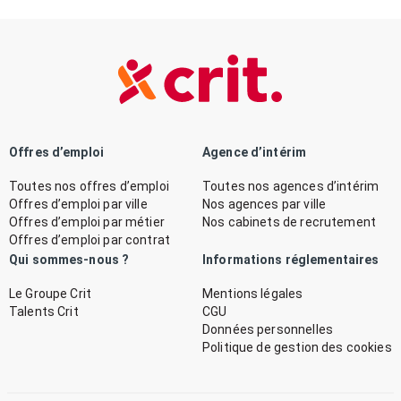
Offres d’emploi
Agence d’intérim
Toutes nos offres d’emploi
Toutes nos agences d’intérim
Offres d’emploi par ville
Nos agences par ville
Offres d’emploi par métier
Nos cabinets de recrutement
Offres d’emploi par contrat
Qui sommes-nous ?
Informations réglementaires
Le Groupe Crit
Mentions légales
Talents Crit
CGU
Données personnelles
Politique de gestion des cookies