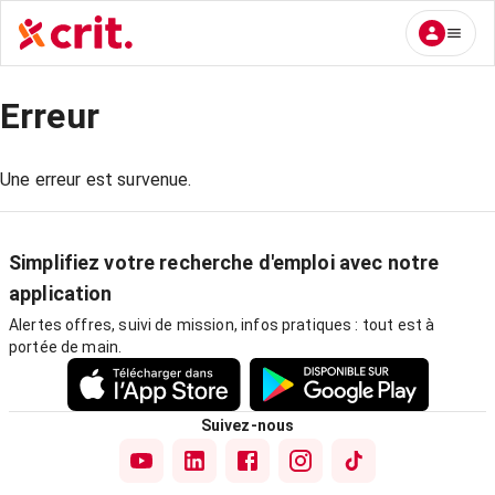
Erreur
Une erreur est survenue.
Simplifiez votre recherche d'emploi avec notre
application
Alertes offres, suivi de mission, infos pratiques : tout est à
portée de main.
Suivez-nous