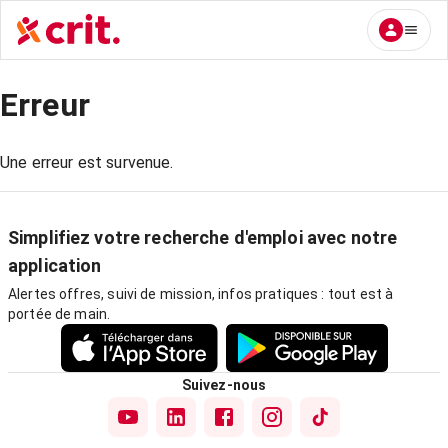
Erreur
Une erreur est survenue.
Simplifiez votre recherche d'emploi avec notre
application
Alertes offres, suivi de mission, infos pratiques : tout est à
portée de main.
Suivez-nous