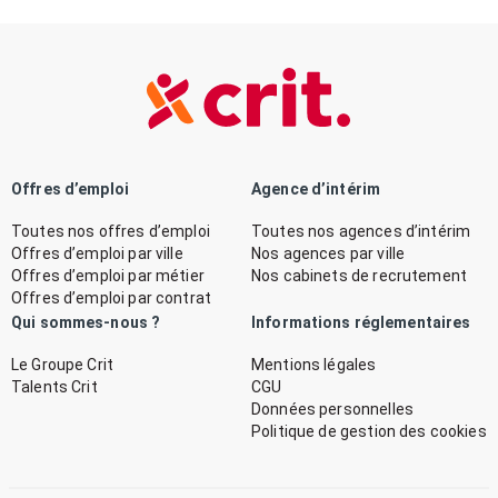
Offres d’emploi
Agence d’intérim
Toutes nos offres d’emploi
Toutes nos agences d’intérim
Offres d’emploi par ville
Nos agences par ville
Offres d’emploi par métier
Nos cabinets de recrutement
Offres d’emploi par contrat
Qui sommes-nous ?
Informations réglementaires
Le Groupe Crit
Mentions légales
Talents Crit
CGU
Données personnelles
Politique de gestion des cookies