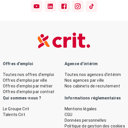
Offres d’emploi
Agence d’intérim
Toutes nos offres d’emploi
Toutes nos agences d’intérim
Offres d’emploi par ville
Nos agences par ville
Offres d’emploi par métier
Nos cabinets de recrutement
Offres d’emploi par contrat
Qui sommes-nous ?
Informations réglementaires
Le Groupe Crit
Mentions légales
Talents Crit
CGU
Données personnelles
Politique de gestion des cookies