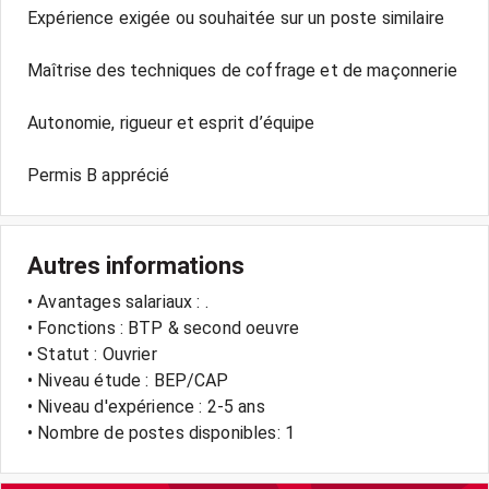
Expérience exigée ou souhaitée sur un poste similaire
Maîtrise des techniques de coffrage et de maçonnerie
Autonomie, rigueur et esprit d’équipe
Permis B apprécié
Autres informations
• Avantages salariaux : .
• Fonctions : BTP & second oeuvre
• Statut : Ouvrier
• Niveau étude : BEP/CAP
• Niveau d'expérience : 2-5 ans
• Nombre de postes disponibles: 1