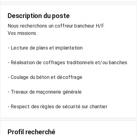
Description du poste
Nous recherchons un coffreur bancheur H/F.
Vos missions :
- Lecture de plans et implantation
- Réalisation de coffrages traditionnels et/ou banches
- Coulage du béton et décoffrage
- Travaux de maçonnerie générale
- Respect des règles de sécurité sur chantier
Profil recherché