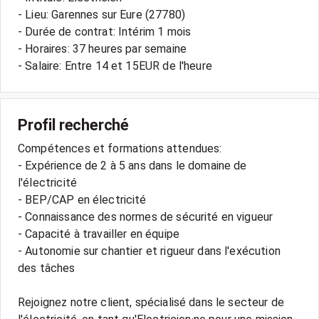
- Lieu: Garennes sur Eure (27780)
- Durée de contrat: Intérim 1 mois
- Horaires: 37 heures par semaine
Profil recherché
Compétences et formations attendues:
- Expérience de 2 à 5 ans dans le domaine de
l'électricité
- BEP/CAP en électricité
- Connaissance des normes de sécurité en vigueur
- Capacité à travailler en équipe
- Autonomie sur chantier et rigueur dans l'exécution
des tâches
Rejoignez notre client, spécialisé dans le secteur de