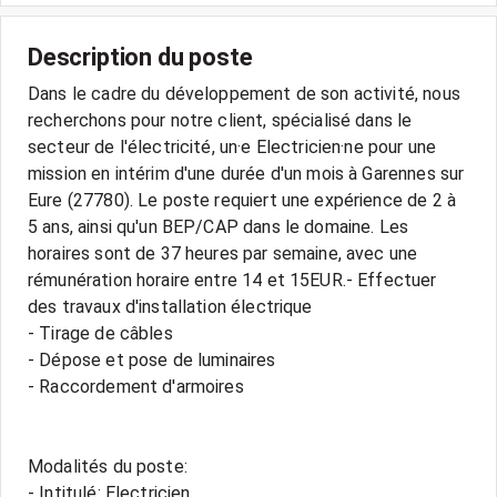
Description du poste
Dans le cadre du développement de son activité, nous
recherchons pour notre client, spécialisé dans le
secteur de l'électricité, un·e Electricien·ne pour une
mission en intérim d'une durée d'un mois à Garennes sur
Eure (27780). Le poste requiert une expérience de 2 à
5 ans, ainsi qu'un BEP/CAP dans le domaine. Les
horaires sont de 37 heures par semaine, avec une
rémunération horaire entre 14 et 15EUR.- Effectuer
des travaux d'installation électrique
- Tirage de câbles
- Dépose et pose de luminaires
- Raccordement d'armoires
Modalités du poste:
- Intitulé: Electricien