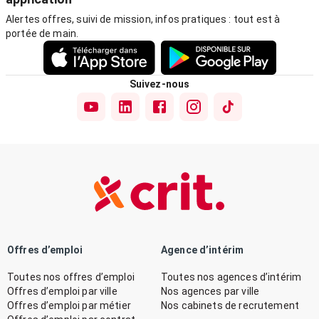
Alertes offres, suivi de mission, infos pratiques : tout est à
portée de main.
Suivez-nous
Offres d’emploi
Agence d’intérim
Toutes nos offres d’emploi
Toutes nos agences d’intérim
Offres d’emploi par ville
Nos agences par ville
Offres d’emploi par métier
Nos cabinets de recrutement