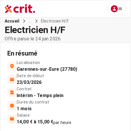
...
Electricien H/F
Accueil
Electricien H/F
Offre parue le 24 juin 2026
En résumé
Localisation
Garennes-sur-Eure (27780)
Date de début
23/03/2026
Contrat
Intérim - Temps plein
Durée du contrat
1 mois
Salaire
14,00 € à 15,00 €
par heure