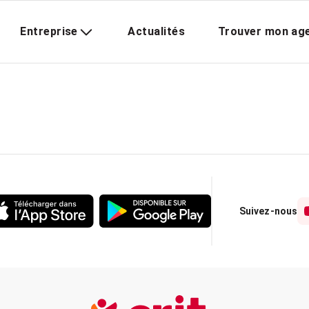
Entreprise
Actualités
Trouver mon ag
Suivez-nous