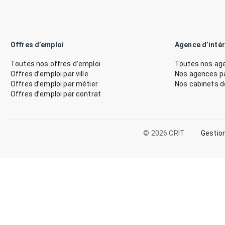
Offres d’emploi
Agence d’inté
Toutes nos offres d’emploi
Toutes nos age
Offres d’emploi par ville
Nos agences par
Offres d’emploi par métier
Nos cabinets 
Offres d’emploi par contrat
© 2026 CRIT
Gestio