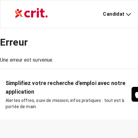
Candidat
Erreur
Une erreur est survenue.
Simplifiez votre recherche d'emploi avec notre
application
Alertes offres, suivi de mission, infos pratiques : tout est à
portée de main.