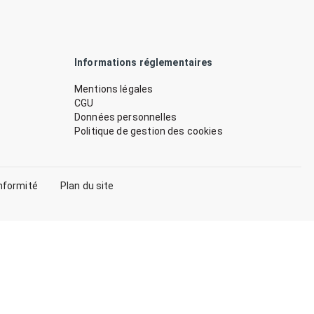
Informations réglementaires
Mentions légales
CGU
Données personnelles
Politique de gestion des cookies
nformité
Plan du site