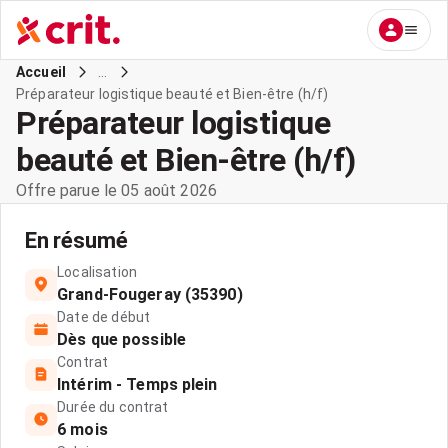
...
Accueil
Préparateur logistique beauté et Bien-être (h/f)
Préparateur logistique
beauté et Bien-être (h/f)
Offre parue le 05 août 2026
En résumé
Localisation
Grand-Fougeray (35390)
Date de début
Dès que possible
Contrat
Intérim - Temps plein
Durée du contrat
6 mois