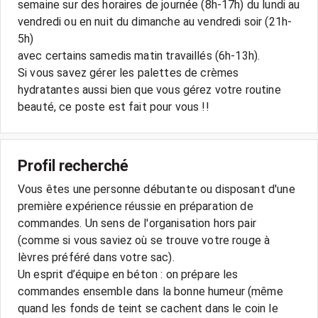
semaine sur des horaires de journée (8h-17h) du lundi au
vendredi ou en nuit du dimanche au vendredi soir (21h-
5h)
avec certains samedis matin travaillés (6h-13h).
Si vous savez gérer les palettes de crèmes
hydratantes aussi bien que vous gérez votre routine
beauté, ce poste est fait pour vous !!
Profil recherché
Vous êtes une personne débutante ou disposant d'une
première expérience réussie en préparation de
commandes. Un sens de l'organisation hors pair
(comme si vous saviez où se trouve votre rouge à
lèvres préféré dans votre sac).
Un esprit d’équipe en béton : on prépare les
commandes ensemble dans la bonne humeur (même
quand les fonds de teint se cachent dans le coin le