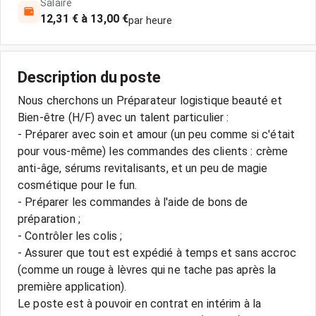
Salaire
12,31 € à 13,00 €
par heure
Description du poste
Nous cherchons un Préparateur logistique beauté et
Bien-être (H/F) avec un talent particulier :
- Préparer avec soin et amour (un peu comme si c'était
pour vous-même) les commandes des clients : crème
anti-âge, sérums revitalisants, et un peu de magie
cosmétique pour le fun.
- Préparer les commandes à l'aide de bons de
préparation ;
- Contrôler les colis ;
- Assurer que tout est expédié à temps et sans accroc
(comme un rouge à lèvres qui ne tache pas après la
première application).
Le poste est à pouvoir en contrat en intérim à la