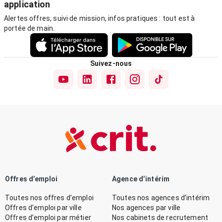
application
Alertes offres, suivi de mission, infos pratiques : tout est à
portée de main.
Suivez-nous
Offres d’emploi
Agence d’intérim
Toutes nos offres d’emploi
Toutes nos agences d’intérim
Offres d’emploi par ville
Nos agences par ville
Offres d’emploi par métier
Nos cabinets de recrutement