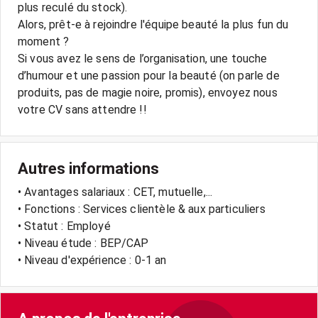
plus reculé du stock).
Alors, prêt-e à rejoindre l'équipe beauté la plus fun du
moment ?
Si vous avez le sens de l’organisation, une touche
d’humour et une passion pour la beauté (on parle de
produits, pas de magie noire, promis), envoyez nous
votre CV sans attendre !!
Autres informations
• Avantages salariaux : CET, mutuelle,...
• Fonctions : Services clientèle & aux particuliers
• Statut : Employé
• Niveau étude : BEP/CAP
• Niveau d'expérience : 0-1 an