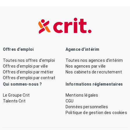
Offres d’emploi
Agence d’intérim
Toutes nos offres d’emploi
Toutes nos agences d’intérim
Offres d’emploi par ville
Nos agences par ville
Offres d’emploi par métier
Nos cabinets de recrutement
Offres d’emploi par contrat
Qui sommes-nous ?
Informations réglementaires
Le Groupe Crit
Mentions légales
Talents Crit
CGU
Données personnelles
Politique de gestion des cookies