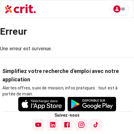
Erreur
Une erreur est survenue.
Simplifiez votre recherche d'emploi avec notre
application
Alertes offres, suivi de mission, infos pratiques : tout est à
portée de main.
Suivez-nous