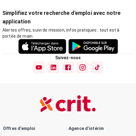
Simplifiez votre recherche d'emploi avec notre
application
Alertes offres, suivi de mission, infos pratiques : tout est à
portée de main.
Suivez-nous
Offres d’emploi
Agence d’intérim