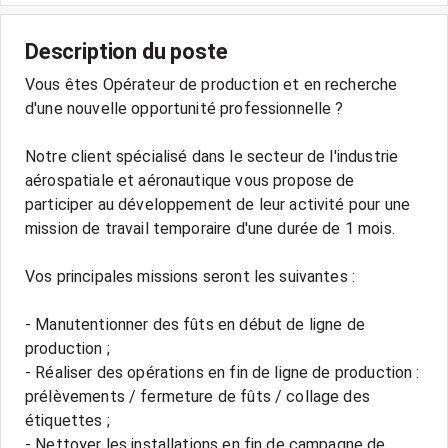
Description du poste
Vous êtes Opérateur de production et en recherche
d'une nouvelle opportunité professionnelle ?
Notre client spécialisé dans le secteur de l'industrie
aérospatiale et aéronautique vous propose de
participer au développement de leur activité pour une
mission de travail temporaire d'une durée de 1 mois.
Vos principales missions seront les suivantes :
- Manutentionner des fûts en début de ligne de
production ;
- Réaliser des opérations en fin de ligne de production :
prélèvements / fermeture de fûts / collage des
étiquettes ;
- Nettoyer les installations en fin de campagne de