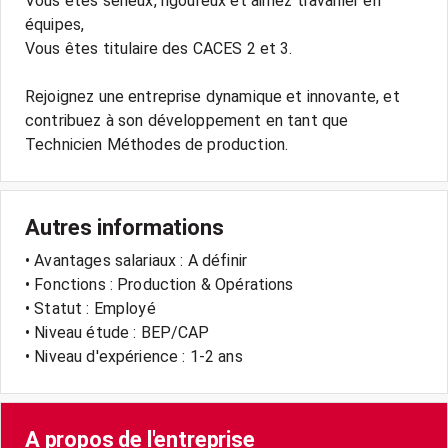
Vous êtes sérieux, rigoureux et aimez travailler en
équipes,
Vous êtes titulaire des CACES 2 et 3.
Rejoignez une entreprise dynamique et innovante, et
contribuez à son développement en tant que
Autres informations
• Avantages salariaux : A définir
• Fonctions : Production & Opérations
• Statut : Employé
• Niveau étude : BEP/CAP
• Niveau d'expérience : 1-2 ans
A propos de l'entreprise