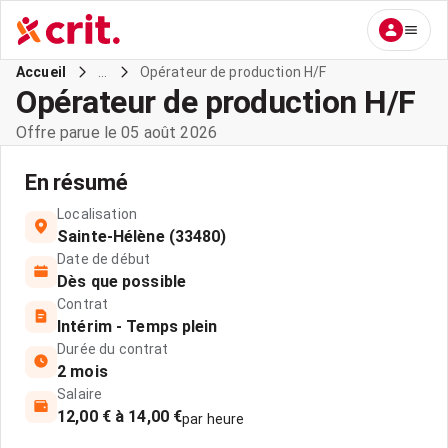
...
Opérateur de production H/F
Accueil
Opérateur de production H/F
Offre parue le 05 août 2026
En résumé
Localisation
Sainte-Hélène (33480)
Date de début
Dès que possible
Contrat
Intérim - Temps plein
Durée du contrat
2 mois
Salaire
12,00 € à 14,00 €
par heure