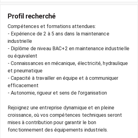
Profil recherché
Compétences et formations attendues:
- Expérience de 2 à 5 ans dans la maintenance
industrielle
- Diplôme de niveau BAC+2 en maintenance industrielle
ou équivalent
- Connaissances en mécanique, électricité, hydraulique
et pneumatique
- Capacité à travailler en équipe et à communiquer
efficacement
- Autonomie, rigueur et sens de l'organisation
Rejoignez une entreprise dynamique et en pleine
croissance, où vos compétences techniques seront
mises à contribution pour garantir le bon