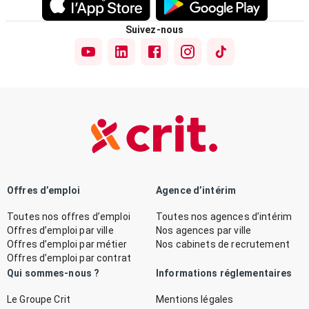
Suivez-nous
Offres d’emploi
Agence d’intérim
Toutes nos offres d’emploi
Toutes nos agences d’intérim
Offres d’emploi par ville
Nos agences par ville
Offres d’emploi par métier
Nos cabinets de recrutement
Offres d’emploi par contrat
Qui sommes-nous ?
Informations réglementaires
Le Groupe Crit
Mentions légales