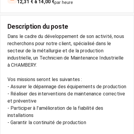
12,31 € à 14,00 €
par heure
Description du poste
Dans le cadre du développement de son activité, nous
recherchons pour notre client, spécialisé dans le
secteur de la métallurgie et de la production
industrielle, un Technicien de Maintenance Industrielle
à CHAMBERY.
Vos missions seront les suivantes :
- Assurer le dépannage des équipements de production
- Réaliser des interventions de maintenance corrective
et préventive
- Participer à l'amélioration de la fiabilité des
installations
- Garantir la continuité de production