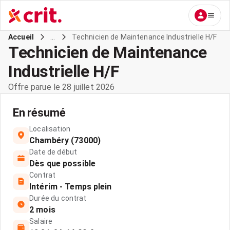
...
Technicien de Maintenance Industrielle H/F
Accueil
Technicien de Maintenance
Industrielle H/F
Offre parue le 28 juillet 2026
En résumé
Localisation
Chambéry (73000)
Date de début
Dès que possible
Contrat
Intérim - Temps plein
Durée du contrat
2 mois
Salaire