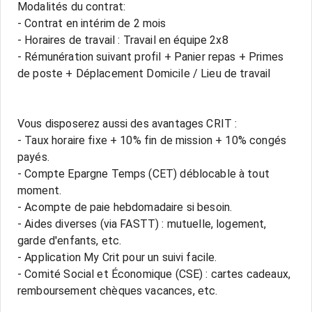
Modalités du contrat:
- Contrat en intérim de 2 mois
- Horaires de travail : Travail en équipe 2x8
- Rémunération suivant profil + Panier repas + Primes
de poste + Déplacement Domicile / Lieu de travail
Vous disposerez aussi des avantages CRIT :
- Taux horaire fixe + 10% fin de mission + 10% congés
payés.
- Compte Epargne Temps (CET) déblocable à tout
moment.
- Acompte de paie hebdomadaire si besoin.
- Aides diverses (via FASTT) : mutuelle, logement,
garde d'enfants, etc.
- Application My Crit pour un suivi facile.
- Comité Social et Économique (CSE) : cartes cadeaux,