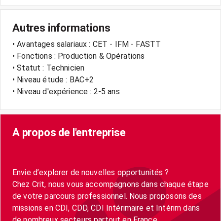
Autres informations
• Avantages salariaux : CET - IFM - FASTT
• Fonctions : Production & Opérations
• Statut : Technicien
• Niveau étude : BAC+2
• Niveau d'expérience : 2-5 ans
A propos de l'entreprise
Envie d’explorer de nouvelles opportunités ?
Chez Crit, nous vous accompagnons dans chaque étape
de votre parcours professionnel. Nous proposons des
missions en CDI, CDD, CDI Intérimaire et Intérim dans
de nombreux secteurs partout en France.