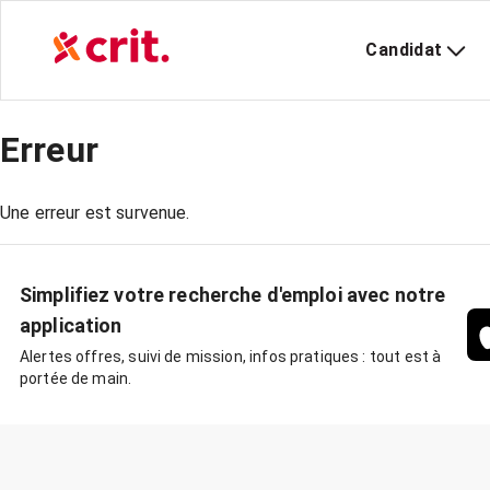
Candidat
Erreur
Une erreur est survenue.
Simplifiez votre recherche d'emploi avec notre
application
Alertes offres, suivi de mission, infos pratiques : tout est à
portée de main.