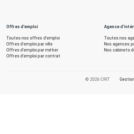
Offres d’emploi
Agence d’inté
Toutes nos offres d’emploi
Toutes nos age
Offres d’emploi par ville
Nos agences par
Offres d’emploi par métier
Nos cabinets 
Offres d’emploi par contrat
© 2026 CRIT
Gestio