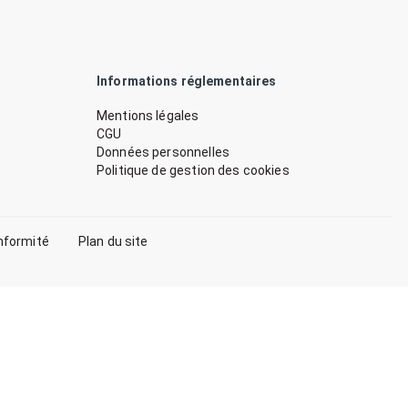
Informations réglementaires
Mentions légales
CGU
Données personnelles
Politique de gestion des cookies
nformité
Plan du site