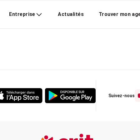
Entreprise
Actualités
Trouver mon ag
Suivez-nous