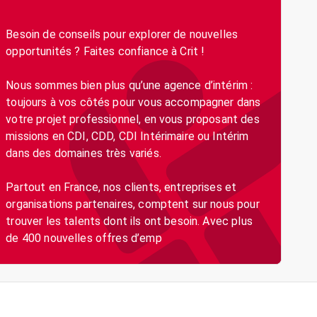
Besoin de conseils pour explorer de nouvelles
opportunités ? Faites confiance à Crit !
Nous sommes bien plus qu’une agence d’intérim :
toujours à vos côtés pour vous accompagner dans
votre projet professionnel, en vous proposant des
missions en CDI, CDD, CDI Intérimaire ou Intérim
dans des domaines très variés.
Partout en France, nos clients, entreprises et
organisations partenaires, comptent sur nous pour
trouver les talents dont ils ont besoin. Avec plus
de 400 nouvelles offres d’emp