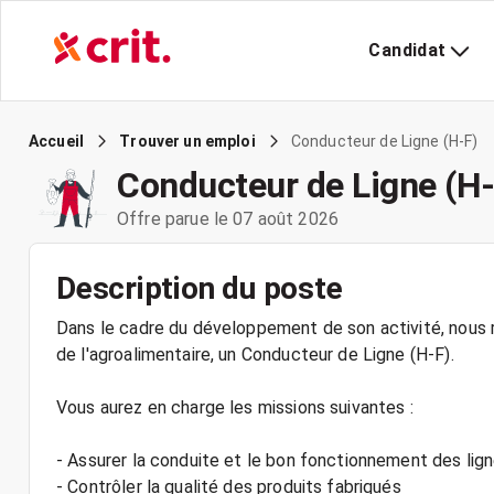
Candidat
Conducteur de Ligne (H-F)
Accueil
Trouver un emploi
Conducteur de Ligne (H-
Offre parue le 07 août 2026
Description du poste
Dans le cadre du développement de son activité, nous r
de l'agroalimentaire, un Conducteur de Ligne (H-F).
Vous aurez en charge les missions suivantes :
- Assurer la conduite et le bon fonctionnement des lig
- Contrôler la qualité des produits fabriqués