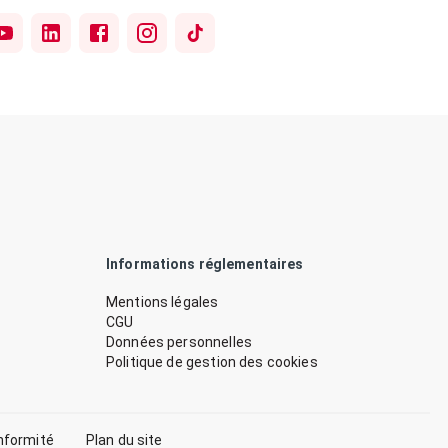
Informations réglementaires
Mentions légales
CGU
Données personnelles
Politique de gestion des cookies
nformité
Plan du site