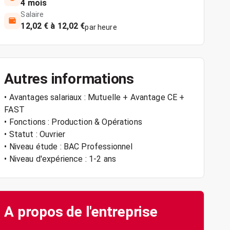
4 mois
Salaire
12,02 € à 12,02 €
par heure
Autres informations
• Avantages salariaux : Mutuelle + Avantage CE +
FAST
• Fonctions : Production & Opérations
• Statut : Ouvrier
• Niveau étude : BAC Professionnel
• Niveau d'expérience : 1-2 ans
A propos de l'entreprise