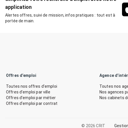
application
Alertes offres, suivi de mission, infos pratiques : tout est à
portée de main.
Offres d’emploi
Agence d’inté
Toutes nos offres d’emploi
Toutes nos age
Offres d’emploi par ville
Nos agences par
Offres d’emploi par métier
Nos cabinets 
Offres d’emploi par contrat
© 2026 CRIT
Gestio