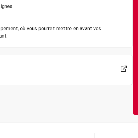
signes
ppement, où vous pourrez mettre en avant vos