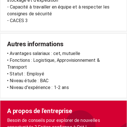
stockage et d'expédition
- Capacité à travailler en équipe et à respecter les
consignes de sécurité
Autres informations
• Avantages salariaux : cet, mutuelle
• Fonctions : Logistique, Approvisionnement &
Transport
• Statut : Employé
• Niveau étude : BAC
• Niveau d'expérience : 1-2 ans
A propos de l'entreprise
Besoin de conseils pour explorer de nouvelles