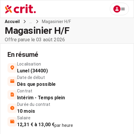
...
Magasinier H/F
Accueil
Magasinier H/F
Offre parue le 03 août 2026
En résumé
Localisation
Lunel (34400)
Date de début
Dès que possible
Contrat
Intérim - Temps plein
Durée du contrat
10 mois
Salaire
12,31 € à 13,00 €
par heure