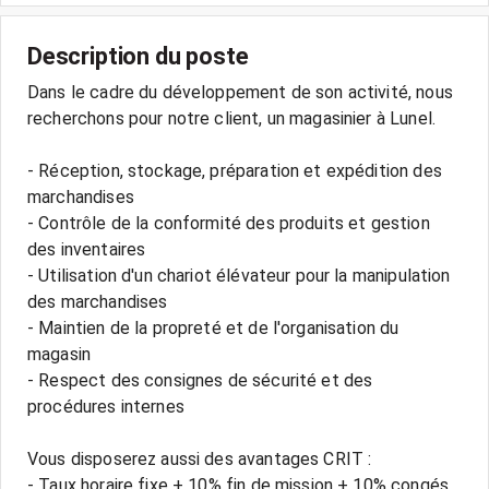
Description du poste
Dans le cadre du développement de son activité, nous
recherchons pour notre client, un magasinier à Lunel.
- Réception, stockage, préparation et expédition des
marchandises
- Contrôle de la conformité des produits et gestion
des inventaires
- Utilisation d'un chariot élévateur pour la manipulation
des marchandises
- Maintien de la propreté et de l'organisation du
magasin
- Respect des consignes de sécurité et des
procédures internes
Vous disposerez aussi des avantages CRIT :
- Taux horaire fixe + 10% fin de mission + 10% congés