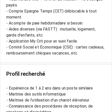
payés.
- Compte Epargne Temps (CET) déblocable à tout
moment.
- Acompte de paie hebdomadaire si besoin.
- Aides diverses (via FASTT) : mutuelle, logement,
garde d'enfants, etc.
- Application My Crit pour un suivi facile.
- Comité Social et Économique (CSE) : cartes cadeaux,
Profil recherché
- Expérience de 1 à 2 ans dans un poste similaire
- Maitrise des outils informatique
- Maîtrise de l'utilisation d'un chariot élévateur
- Connaissance des procédures de réception, de