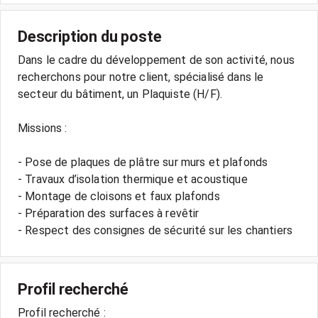
Description du poste
Dans le cadre du développement de son activité, nous
recherchons pour notre client, spécialisé dans le
secteur du bâtiment, un Plaquiste (H/F).
Missions :
- Pose de plaques de plâtre sur murs et plafonds
- Travaux d’isolation thermique et acoustique
- Montage de cloisons et faux plafonds
- Préparation des surfaces à revêtir
- Respect des consignes de sécurité sur les chantiers
Profil recherché
Profil recherché :