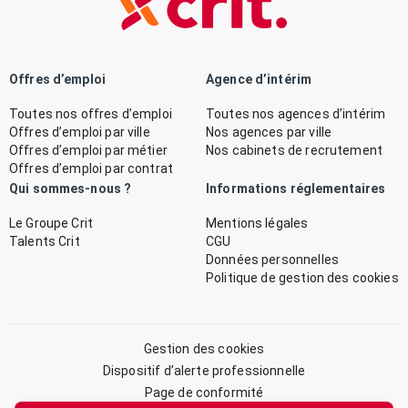
Offres d’emploi
Agence d’intérim
Toutes nos offres d’emploi
Toutes nos agences d’intérim
Offres d’emploi par ville
Nos agences par ville
Offres d’emploi par métier
Nos cabinets de recrutement
Offres d’emploi par contrat
Qui sommes-nous ?
Informations réglementaires
Le Groupe Crit
Mentions légales
Talents Crit
CGU
Données personnelles
Politique de gestion des cookies
Gestion des cookies
Dispositif d’alerte professionnelle
Page de conformité