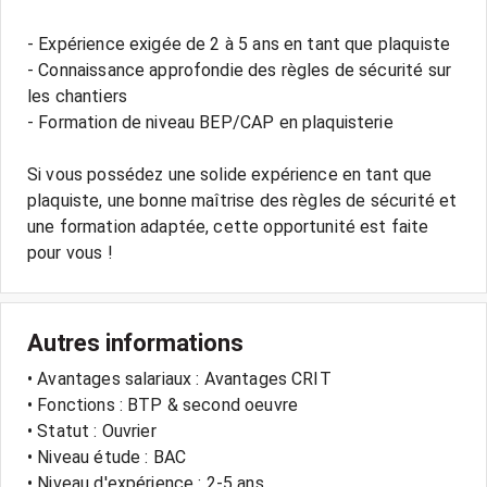
- Expérience exigée de 2 à 5 ans en tant que plaquiste
- Connaissance approfondie des règles de sécurité sur
les chantiers
- Formation de niveau BEP/CAP en plaquisterie
Si vous possédez une solide expérience en tant que
plaquiste, une bonne maîtrise des règles de sécurité et
une formation adaptée, cette opportunité est faite
pour vous !
Autres informations
• Avantages salariaux : Avantages CRIT
• Fonctions : BTP & second oeuvre
• Statut : Ouvrier
• Niveau étude : BAC
• Niveau d'expérience : 2-5 ans