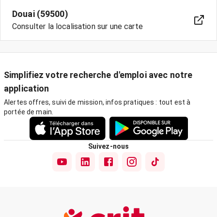
Douai (59500)
Consulter la localisation sur une carte
Simplifiez votre recherche d'emploi avec notre
application
Alertes offres, suivi de mission, infos pratiques : tout est à
portée de main.
Suivez-nous