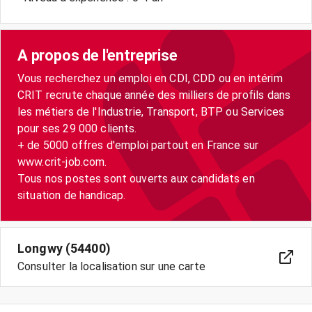
A propos de l'entreprise
Vous recherchez un emploi en CDI, CDD ou en intérim
CRIT recrute chaque année des milliers de profils dans
les métiers de l'Industrie, Transport, BTP ou Services
pour ses 29 000 clients.
+ de 5000 offres d'emploi partout en France sur
www.crit-job.com.
Tous nos postes sont ouverts aux candidats en
situation de handicap.
Longwy (54400)
Consulter la localisation sur une carte