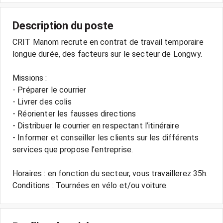
Description du poste
CRIT Manom recrute en contrat de travail temporaire
longue durée, des facteurs sur le secteur de Longwy.
Missions :
- Préparer le courrier
- Livrer des colis
- Réorienter les fausses directions
- Distribuer le courrier en respectant l’itinéraire
- Informer et conseiller les clients sur les différents
services que propose l’entreprise.
Horaires : en fonction du secteur, vous travaillerez 35h.