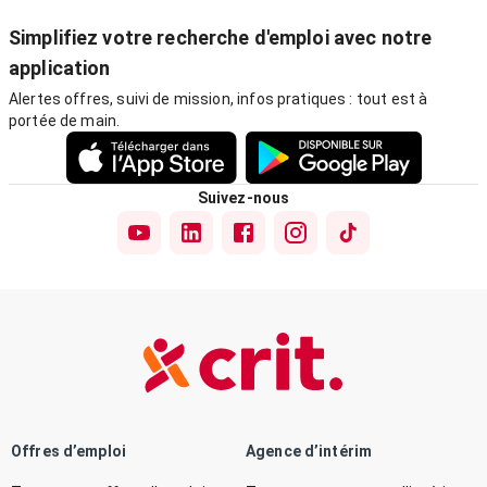
Simplifiez votre recherche d'emploi avec notre
application
Alertes offres, suivi de mission, infos pratiques : tout est à
portée de main.
Suivez-nous
Offres d’emploi
Agence d’intérim