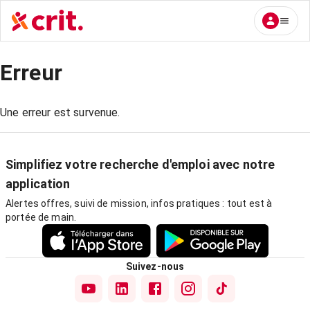
Erreur
Une erreur est survenue.
Simplifiez votre recherche d'emploi avec notre
application
Alertes offres, suivi de mission, infos pratiques : tout est à
portée de main.
Suivez-nous