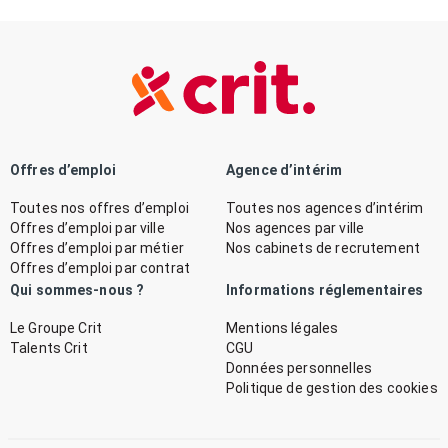
Offres d’emploi
Agence d’intérim
Toutes nos offres d’emploi
Toutes nos agences d’intérim
Offres d’emploi par ville
Nos agences par ville
Offres d’emploi par métier
Nos cabinets de recrutement
Offres d’emploi par contrat
Qui sommes-nous ?
Informations réglementaires
Le Groupe Crit
Mentions légales
Talents Crit
CGU
Données personnelles
Politique de gestion des cookies