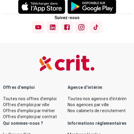
Suivez-nous
Offres d’emploi
Agence d’intérim
Toutes nos offres d’emploi
Toutes nos agences d’intérim
Offres d’emploi par ville
Nos agences par ville
Offres d’emploi par métier
Nos cabinets de recrutement
Offres d’emploi par contrat
Qui sommes-nous ?
Informations réglementaires