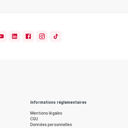
Informations réglementaires
Mentions légales
CGU
Données personnelles