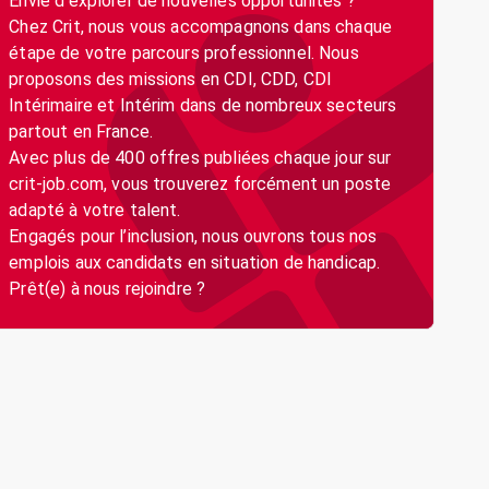
Envie d’explorer de nouvelles opportunités ?
Chez Crit, nous vous accompagnons dans chaque
étape de votre parcours professionnel. Nous
proposons des missions en CDI, CDD, CDI
Intérimaire et Intérim dans de nombreux secteurs
partout en France.
Avec plus de 400 offres publiées chaque jour sur
crit-job.com, vous trouverez forcément un poste
adapté à votre talent.
Engagés pour l’inclusion, nous ouvrons tous nos
emplois aux candidats en situation de handicap.