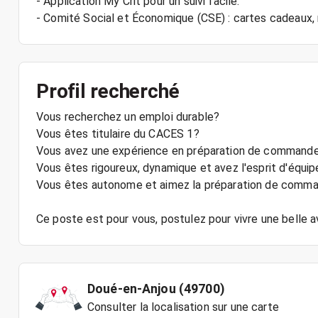
- Application My Crit pour un suivi facile.
Profil recherché
Vous recherchez un emploi durable?
Vous êtes titulaire du CACES 1?
Vous avez une expérience en préparation de commandes
Vous êtes rigoureux, dynamique et avez l'esprit d'équip
Vous êtes autonome et aimez la préparation de comm
Ce poste est pour vous, postulez pour vivre une belle a
Doué-en-Anjou (49700)
Consulter la localisation sur une carte