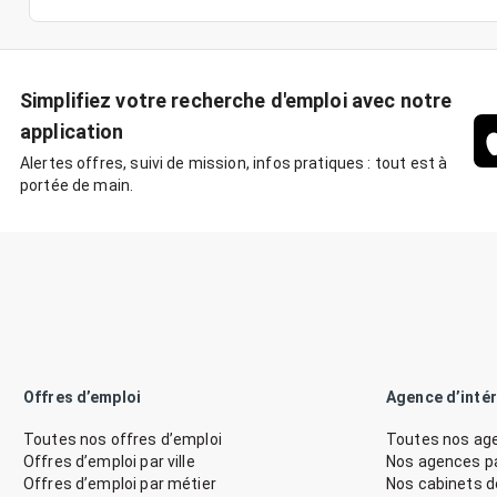
Simplifiez votre recherche d'emploi avec notre
application
Alertes offres, suivi de mission, infos pratiques : tout est à
portée de main.
Offres d’emploi
Agence d’inté
Toutes nos offres d’emploi
Toutes nos age
Offres d’emploi par ville
Nos agences par
Offres d’emploi par métier
Nos cabinets 