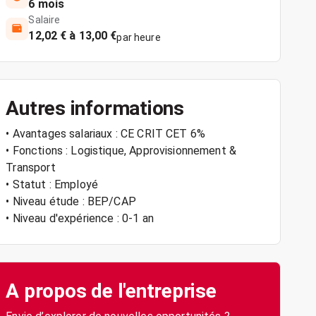
6 mois
Salaire
12,02 € à 13,00 €
par heure
Autres informations
• Avantages salariaux : CE CRIT CET 6%
• Fonctions : Logistique, Approvisionnement &
Transport
• Statut : Employé
• Niveau étude : BEP/CAP
• Niveau d'expérience : 0-1 an
A propos de l'entreprise