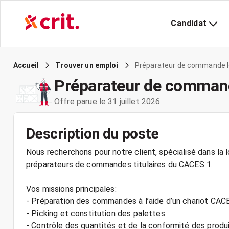
Candidat
Préparateur de commande 
Accueil
Trouver un emploi
Préparateur de comman
Offre parue le 31 juillet 2026
Description du poste
Nous recherchons pour notre client, spécialisé dans la
préparateurs de commandes titulaires du CACES 1.
Vos missions principales:
- Préparation des commandes à l’aide d’un chariot CAC
- Picking et constitution des palettes
- Contrôle des quantités et de la conformité des produ