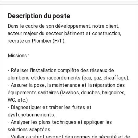
Description du poste
Dans le cadre de son développement, notre client,
acteur majeur du secteur bâtiment et construction,
recrute un Plombier (H/F).
Missions :
- Réaliser l’installation complète des réseaux de
plomberie et des raccordements (eau, gaz, chauffage).
- Assurer la pose, la maintenance et la réparation des
équipements sanitaires (lavabos, douches, baignoires,
WC, etc.).
- Diagnostiquer et traiter les fuites et
dysfonctionnements.
- Analyser les plans techniques et appliquer les
solutions adaptées.
- Veiller au strict respect des normes de sécurité et de