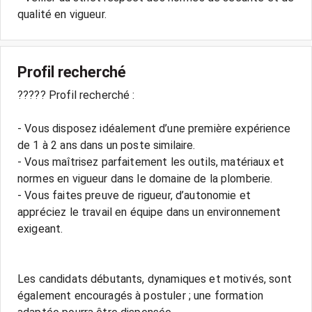
qualité en vigueur.
Profil recherché
????? Profil recherché :
- Vous disposez idéalement d’une première expérience
de 1 à 2 ans dans un poste similaire.
- Vous maîtrisez parfaitement les outils, matériaux et
normes en vigueur dans le domaine de la plomberie.
- Vous faites preuve de rigueur, d’autonomie et
appréciez le travail en équipe dans un environnement
exigeant.
Les candidats débutants, dynamiques et motivés, sont
également encouragés à postuler ; une formation