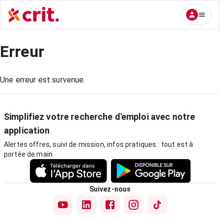
Erreur
Une erreur est survenue.
Simplifiez votre recherche d'emploi avec notre
application
Alertes offres, suivi de mission, infos pratiques : tout est à
portée de main.
Suivez-nous