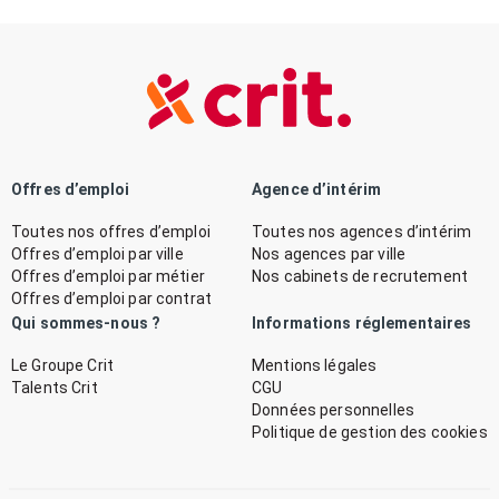
Offres d’emploi
Agence d’intérim
Toutes nos offres d’emploi
Toutes nos agences d’intérim
Offres d’emploi par ville
Nos agences par ville
Offres d’emploi par métier
Nos cabinets de recrutement
Offres d’emploi par contrat
Qui sommes-nous ?
Informations réglementaires
Le Groupe Crit
Mentions légales
Talents Crit
CGU
Données personnelles
Politique de gestion des cookies