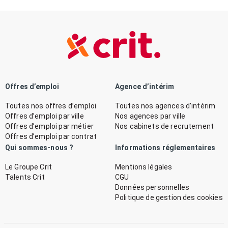
Offres d’emploi
Agence d’intérim
Toutes nos offres d’emploi
Toutes nos agences d’intérim
Offres d’emploi par ville
Nos agences par ville
Offres d’emploi par métier
Nos cabinets de recrutement
Offres d’emploi par contrat
Qui sommes-nous ?
Informations réglementaires
Le Groupe Crit
Mentions légales
Talents Crit
CGU
Données personnelles
Politique de gestion des cookies