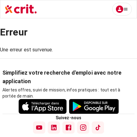
Erreur
Une erreur est survenue.
Simplifiez votre recherche d'emploi avec notre
application
Alertes offres, suivi de mission, infos pratiques : tout est à
portée de main.
Suivez-nous