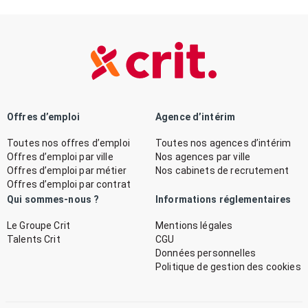
Offres d’emploi
Agence d’intérim
Toutes nos offres d’emploi
Toutes nos agences d’intérim
Offres d’emploi par ville
Nos agences par ville
Offres d’emploi par métier
Nos cabinets de recrutement
Offres d’emploi par contrat
Qui sommes-nous ?
Informations réglementaires
Le Groupe Crit
Mentions légales
Talents Crit
CGU
Données personnelles
Politique de gestion des cookies