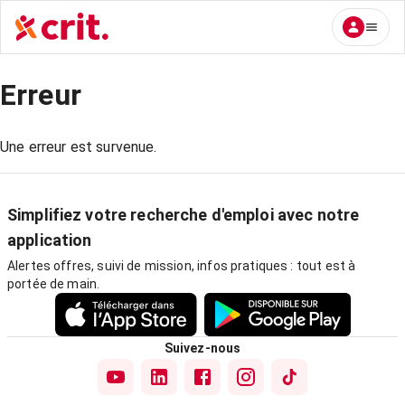
Erreur
Une erreur est survenue.
Simplifiez votre recherche d'emploi avec notre
application
Alertes offres, suivi de mission, infos pratiques : tout est à
portée de main.
Suivez-nous