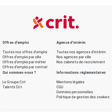
Offres d’emploi
Agence d’intérim
Toutes nos offres d’emploi
Toutes nos agences d’intérim
Offres d’emploi par ville
Nos agences par ville
Offres d’emploi par métier
Nos cabinets de recrutement
Offres d’emploi par contrat
Qui sommes-nous ?
Informations réglementaires
Le Groupe Crit
Mentions légales
Talents Crit
CGU
Données personnelles
Politique de gestion des cookies