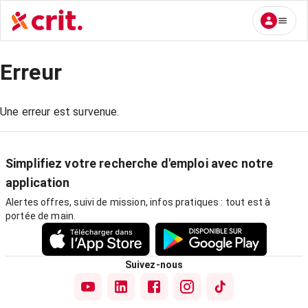
Erreur
Une erreur est survenue.
Simplifiez votre recherche d'emploi avec notre
application
Alertes offres, suivi de mission, infos pratiques : tout est à
portée de main.
Suivez-nous