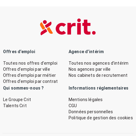
Offres d’emploi
Agence d’intérim
Toutes nos offres d’emploi
Toutes nos agences d’intérim
Offres d’emploi par ville
Nos agences par ville
Offres d’emploi par métier
Nos cabinets de recrutement
Offres d’emploi par contrat
Qui sommes-nous ?
Informations réglementaires
Le Groupe Crit
Mentions légales
Talents Crit
CGU
Données personnelles
Politique de gestion des cookies