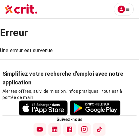
Erreur
Une erreur est survenue.
Simplifiez votre recherche d'emploi avec notre
application
Alertes offres, suivi de mission, infos pratiques : tout est à
portée de main.
Suivez-nous