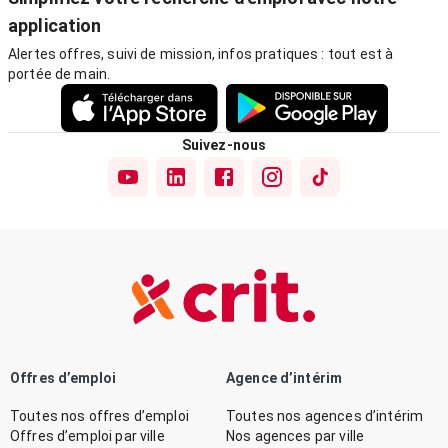
application
Alertes offres, suivi de mission, infos pratiques : tout est à
portée de main.
Suivez-nous
Offres d’emploi
Agence d’intérim
Toutes nos offres d’emploi
Toutes nos agences d’intérim
Offres d’emploi par ville
Nos agences par ville