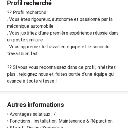
Profil recherché
?? Profil recherché :
. Vous êtes rigoureux, autonome et passionné par la
mécanique automobile
. Vous justifiez d’une première expérience réussie dans
un poste similaire
. Vous appréciez le travail en équipe et le souci du
travail bien fait
?? Si vous vous reconnaissez dans ce profil, n’hésitez
plus : rejoignez nous et faites partie d’une équipe qui
avance à toute vitesse !
Autres informations
• Avantages salariaux : /
• Fonctions : Installation, Maintenance & Réparation
• Statut : Ouvrier Spécialisé