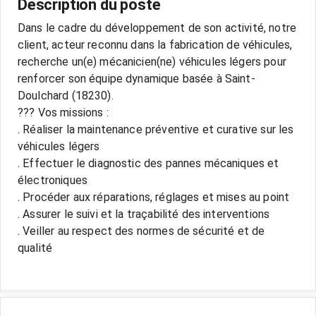
Description du poste
Dans le cadre du développement de son activité, notre
client, acteur reconnu dans la fabrication de véhicules,
recherche un(e) mécanicien(ne) véhicules légers pour
renforcer son équipe dynamique basée à Saint-
Doulchard (18230).
??? Vos missions :
. Réaliser la maintenance préventive et curative sur les
véhicules légers
. Effectuer le diagnostic des pannes mécaniques et
électroniques
. Procéder aux réparations, réglages et mises au point
. Assurer le suivi et la traçabilité des interventions
. Veiller au respect des normes de sécurité et de
qualité