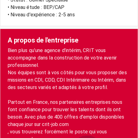
• Niveau étude : BEP/CAP
• Niveau d'expérience : 2-5 ans
A propos de l'entreprise
Bien plus qu’une agence d’intérim, CRIT vous
accompagne dans la construction de votre avenir
professionnel.
Nos équipes sont à vos côtés pour vous proposer des
missions en CDI, CDD, CDI Intérimaire ou Intérim, dans
des secteurs variés et adaptés à votre profil.
Partout en France, nos partenaires entreprises nous
font confiance pour trouver les talents dont ils ont
besoin. Avec plus de 400 offres d’emploi disponibles
chaque jour sur crit-job.com
, vous trouverez forcément le poste qui vous