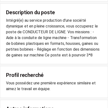
Description du poste
Intégré(e) au service production d'une société
dynanique et en pleine croissance, vous occuperez le
poste de CONDUCTEUR DE LIGNE. Vos missions : -
Aide à la conduite de ligne machine - Transformation
de bobines plastiques en formats, housses, gaines ou
petites bobines - Réglage en fonction des dimensions
de gaines sur machine Ce poste est à pourvoir 3*8
Profil recherché
Vous possédez une première expérience similaire et
aimez le travail en équipe.