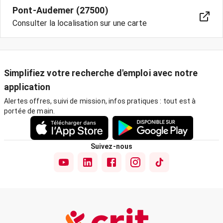
Pont-Audemer (27500)
Consulter la localisation sur une carte
Simplifiez votre recherche d'emploi avec notre
application
Alertes offres, suivi de mission, infos pratiques : tout est à
portée de main.
Suivez-nous