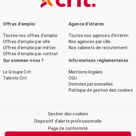
Offres d’emploi
Agence d’intérim
Toutes nos offres d’emploi
Toutes nos agences d’intérim
Offres d’emploi par ville
Nos agences par ville
Offres d’emploi par métier
Nos cabinets de recrutement
Offres d’emploi par contrat
Qui sommes-nous ?
Informations réglementaires
Le Groupe Crit
Mentions légales
Talents Crit
CGU
Données personnelles
Politique de gestion des cookies
Gestion des cookies
Dispositif d’alerte professionnelle
Page de conformité
Plan du site