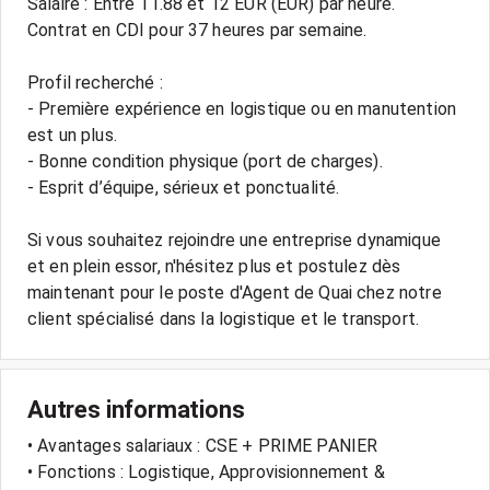
Salaire : Entre 11.88 et 12 EUR (EUR) par heure.
Contrat en CDI pour 37 heures par semaine.
Profil recherché :
- Première expérience en logistique ou en manutention
est un plus.
- Bonne condition physique (port de charges).
- Esprit d’équipe, sérieux et ponctualité.
Si vous souhaitez rejoindre une entreprise dynamique
et en plein essor, n'hésitez plus et postulez dès
maintenant pour le poste d'Agent de Quai chez notre
Autres informations
• Avantages salariaux : CSE + PRIME PANIER
• Fonctions : Logistique, Approvisionnement &