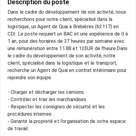
Description du poste
Dans le cadre du développement de son activité, nous
recherchons pour notre client, spécialisé dans la
logistique, un Agent de Quai à Brebières (62117) en
CDI. Le poste requiert un BAC et une expérience de 0 à
1 an, pour des horaires de 37 heures par semaine avec
une rémunération entre 11.88 et 12EUR de l'heure.Dans
le cadre du développement de son activité, notre
client, spécialisé dans la logistique et le transport,
recherche un Agent de Quai en contrat intérimaire pour
rejoindre son équipe.
- Charger et décharger les camions.
- Contrôler et trier les marchandises.
- Respecter les consignes de sécurité et les
procédures internes.
- Garantir la propreté et l’organisation de votre espace
de travail.