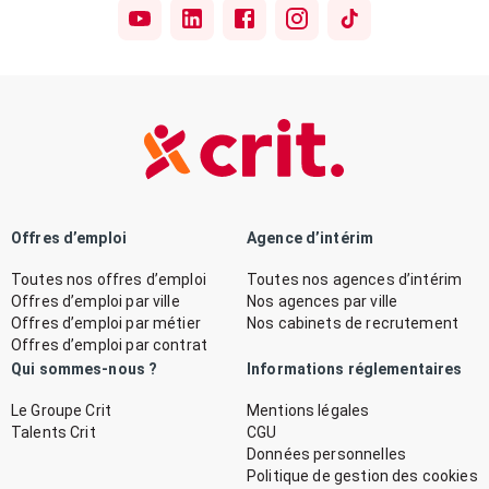
Offres d’emploi
Agence d’intérim
Toutes nos offres d’emploi
Toutes nos agences d’intérim
Offres d’emploi par ville
Nos agences par ville
Offres d’emploi par métier
Nos cabinets de recrutement
Offres d’emploi par contrat
Qui sommes-nous ?
Informations réglementaires
Le Groupe Crit
Mentions légales
Talents Crit
CGU
Données personnelles
Politique de gestion des cookies