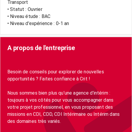
Transport
• Statut : Ouvrier
• Niveau étude : BAC
• Niveau d'expérience : 0-1 an
A propos de l'entreprise
Besoin de conseils pour explorer de nouvelles
opportunités ? Faites confiance à Crit !
Nous sommes bien plus qu’une agence d’intérim :
toujours à vos côtés pour vous accompagner dans
votre projet professionnel, en vous proposant des
missions en CDI, CDD, CDI Intérimaire ou Intérim dans
des domaines très variés.