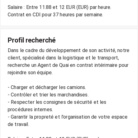
Salaire : Entre 11.88 et 12 EUR (EUR) par heure.
Profil recherché
Dans le cadre du développement de son activité, notre
client, spécialisé dans la logistique et le transport,
recherche un Agent de Quai en contrat intérimaire pour
rejoindre son équipe.
- Charger et décharger les camions.
- Contrôler et trier les marchandises.
- Respecter les consignes de sécurité et les
procédures internes.
- Garantir la propreté et l’organisation de votre espace
de travail.