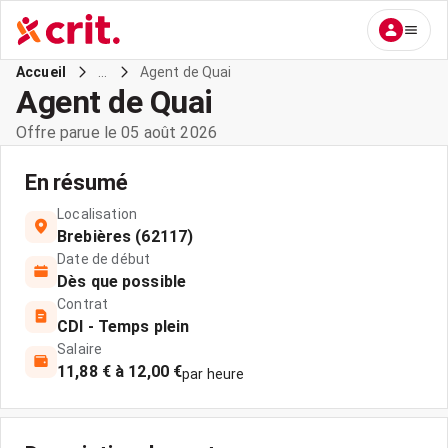
...
Agent de Quai
Accueil
Agent de Quai
Offre parue le 05 août 2026
En résumé
Localisation
Brebières (62117)
Date de début
Dès que possible
Contrat
CDI - Temps plein
Salaire
11,88 € à 12,00 €
par heure