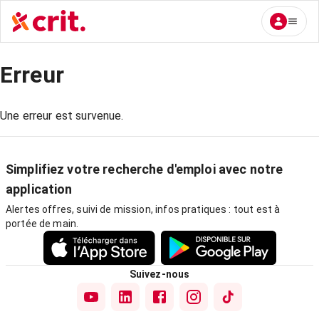
Erreur
Une erreur est survenue.
Simplifiez votre recherche d'emploi avec notre
application
Alertes offres, suivi de mission, infos pratiques : tout est à
portée de main.
Suivez-nous