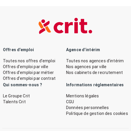
Offres d’emploi
Agence d’intérim
Toutes nos offres d’emploi
Toutes nos agences d’intérim
Offres d’emploi par ville
Nos agences par ville
Offres d’emploi par métier
Nos cabinets de recrutement
Offres d’emploi par contrat
Qui sommes-nous ?
Informations réglementaires
Le Groupe Crit
Mentions légales
Talents Crit
CGU
Données personnelles
Politique de gestion des cookies