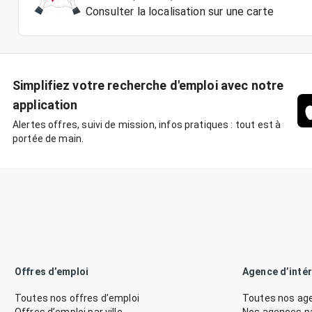
Consulter la localisation sur une carte
Simplifiez votre recherche d'emploi avec notre
application
Alertes offres, suivi de mission, infos pratiques : tout est à
portée de main.
Offres d’emploi
Agence d’inté
Toutes nos offres d’emploi
Toutes nos age