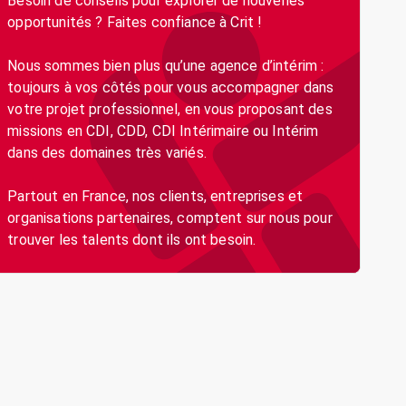
Besoin de conseils pour explorer de nouvelles
opportunités ? Faites confiance à Crit !
Nous sommes bien plus qu’une agence d’intérim :
toujours à vos côtés pour vous accompagner dans
votre projet professionnel, en vous proposant des
missions en CDI, CDD, CDI Intérimaire ou Intérim
dans des domaines très variés.
Partout en France, nos clients, entreprises et
organisations partenaires, comptent sur nous pour
trouver les talents dont ils ont besoin.