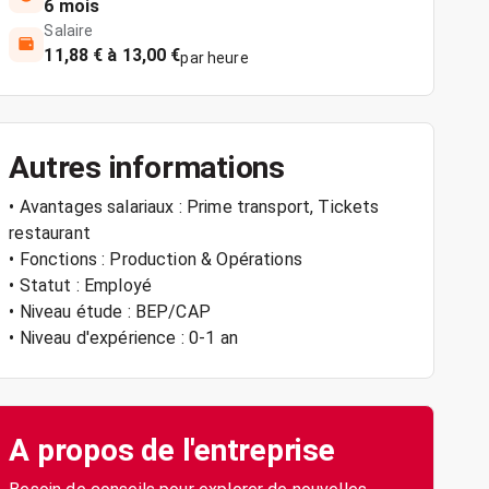
6 mois
Salaire
11,88 € à 13,00 €
par heure
Autres informations
• Avantages salariaux : Prime transport, Tickets
restaurant
• Fonctions : Production & Opérations
• Statut : Employé
• Niveau étude : BEP/CAP
• Niveau d'expérience : 0-1 an
A propos de l'entreprise