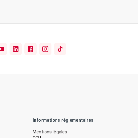
Informations réglementaires
Mentions légales