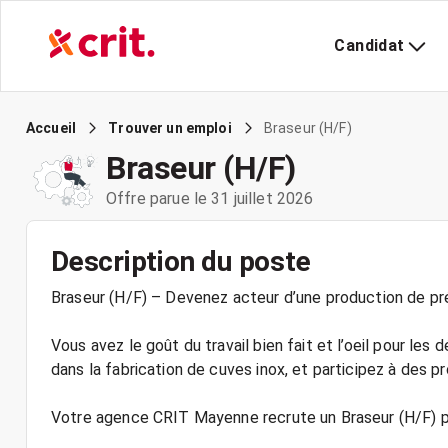
Candidat
Braseur (H/F)
Accueil
Trouver un emploi
Braseur (H/F)
Offre parue le 31 juillet 2026
Description du poste
Braseur (H/F) – Devenez acteur d’une production de pré
Vous avez le goût du travail bien fait et l’oeil pour les
dans la fabrication de cuves inox, et participez à des pr
Votre agence CRIT Mayenne recrute un Braseur (H/F) po