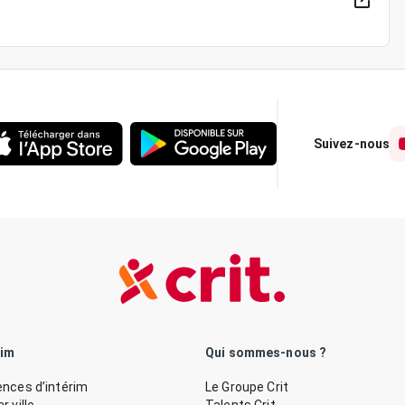
Suivez-nous
rim
Qui sommes-nous ?
nces d’intérim
Le Groupe Crit