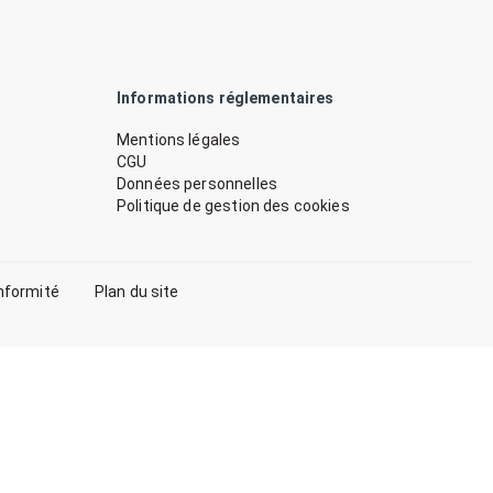
Informations réglementaires
Mentions légales
CGU
Données personnelles
Politique de gestion des cookies
nformité
Plan du site