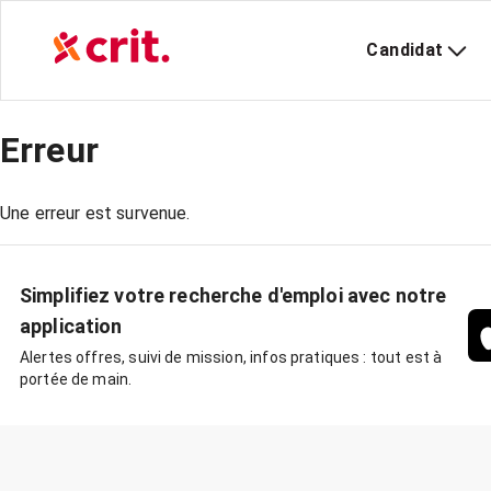
Candidat
Erreur
Une erreur est survenue.
Simplifiez votre recherche d'emploi avec notre
application
Alertes offres, suivi de mission, infos pratiques : tout est à
portée de main.