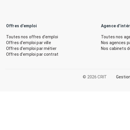
Offres d’emploi
Agence d’inté
Toutes nos offres d’emploi
Toutes nos age
Offres d’emploi par ville
Nos agences par
Offres d’emploi par métier
Nos cabinets 
Offres d’emploi par contrat
© 2026 CRIT
Gestio