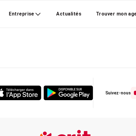
Entreprise
Actualités
Trouver mon ag
Suivez-nous