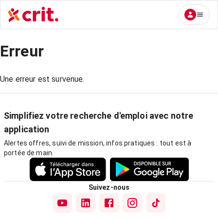
Erreur
Une erreur est survenue.
Simplifiez votre recherche d'emploi avec notre
application
Alertes offres, suivi de mission, infos pratiques : tout est à
portée de main.
Suivez-nous