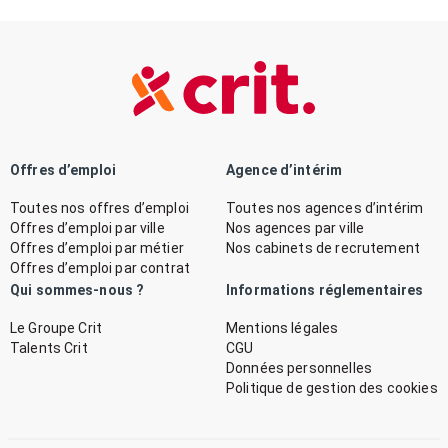
Offres d’emploi
Agence d’intérim
Toutes nos offres d’emploi
Toutes nos agences d’intérim
Offres d’emploi par ville
Nos agences par ville
Offres d’emploi par métier
Nos cabinets de recrutement
Offres d’emploi par contrat
Qui sommes-nous ?
Informations réglementaires
Le Groupe Crit
Mentions légales
Talents Crit
CGU
Données personnelles
Politique de gestion des cookies