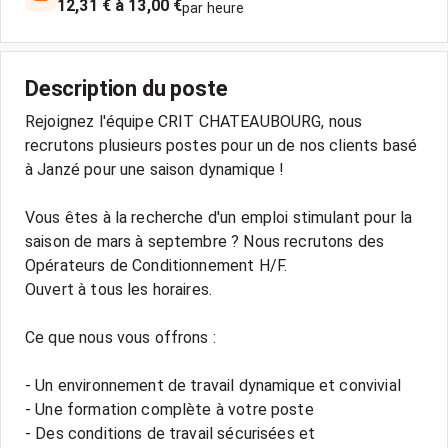
12,31 € à 13,00 €
par heure
Description du poste
Rejoignez l'équipe CRIT CHATEAUBOURG, nous
recrutons plusieurs postes pour un de nos clients basé
à Janzé pour une saison dynamique !
Vous êtes à la recherche d'un emploi stimulant pour la
saison de mars à septembre ? Nous recrutons des
Opérateurs de Conditionnement H/F.
Ouvert à tous les horaires.
Ce que nous vous offrons :
- Un environnement de travail dynamique et convivial
- Une formation complète à votre poste
- Des conditions de travail sécurisées et