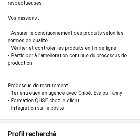
respectueuses
Vos missions :
- Assurer le conditionnement des produits selon les
normes de qualité
- Vérifier et contrôler les produits en fin de ligne
- Participer à l'amélioration continue du processus de
production
Processus de recrutement :
- 1er entretien en agence avec Chloé, Eva ou Fanny
- Formation QHSE chez le client
- Intégration sur le poste
Profil recherché