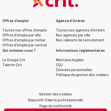
Offres d’emploi
Agence d’intérim
Toutes nos offres d’emploi
Toutes nos agences d’intérim
Offres d’emploi par ville
Nos agences par ville
Offres d’emploi par métier
Nos cabinets de recrutement
Offres d’emploi par contrat
Qui sommes-nous ?
Informations réglementaires
Le Groupe Crit
Mentions légales
Talents Crit
CGU
Données personnelles
Politique de gestion des cookies
Gestion des cookies
Dispositif d’alerte professionnelle
Page de conformité