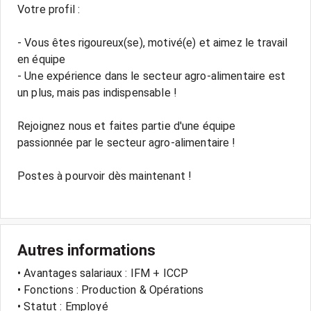
Votre profil :
- Vous êtes rigoureux(se), motivé(e) et aimez le travail
en équipe
- Une expérience dans le secteur agro-alimentaire est
un plus, mais pas indispensable !
Rejoignez nous et faites partie d'une équipe
passionnée par le secteur agro-alimentaire !
Postes à pourvoir dès maintenant !
Autres informations
• Avantages salariaux : IFM + ICCP
• Fonctions : Production & Opérations
• Statut : Employé