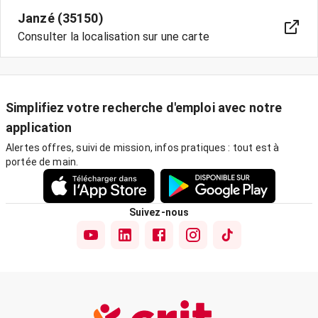
Janzé (35150)
Consulter la localisation sur une carte
Simplifiez votre recherche d'emploi avec notre
application
Alertes offres, suivi de mission, infos pratiques : tout est à
portée de main.
Suivez-nous