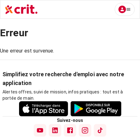
Erreur
Une erreur est survenue.
Simplifiez votre recherche d'emploi avec notre
application
Alertes offres, suivi de mission, infos pratiques : tout est à
portée de main.
Suivez-nous