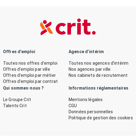
Offres d’emploi
Agence d’intérim
Toutes nos offres d’emploi
Toutes nos agences d’intérim
Offres d’emploi par ville
Nos agences par ville
Offres d’emploi par métier
Nos cabinets de recrutement
Offres d’emploi par contrat
Qui sommes-nous ?
Informations réglementaires
Le Groupe Crit
Mentions légales
Talents Crit
CGU
Données personnelles
Politique de gestion des cookies